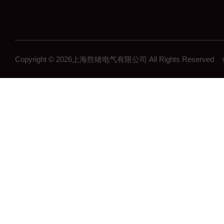
Copyright © 2026上海胜绪电气有限公司 All Rights Reserv