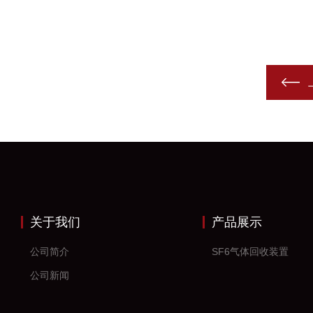
关于我们
产品展示
公司简介
SF6气体回收装置
公司新闻