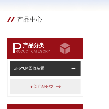
产品中心
P
产品分类
RODUCT CATEGORY
SF6气体回收装置
全部产品分类