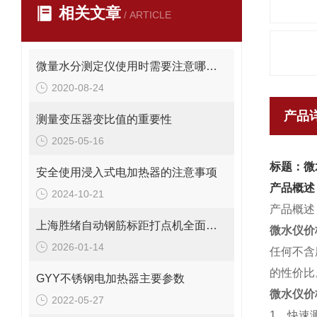
相关文章
/ ARTICLE
微量水分测定仪使用时需要注意哪些问题？
2020-08-24
产品
测量变压器变比值的重要性
2025-05-16
标题：微
安全使用浸入式电加热器的注意事项
产品概述
2024-10-21
产品概述
上海胜绪自动钢筋标距打点机全面解析
微水仪价
2026-01-14
任何不含
的性价比
GYY不锈钢电加热器主要参数
微水仪价
2022-05-27
1、快速