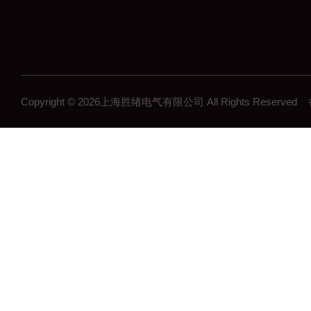
Copyright © 2026上海胜绪电气有限公司 All Rights Reserv