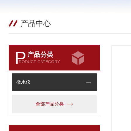
产品中心
P
产品分类
RODUCT CATEGORY
微水仪
全部产品分类