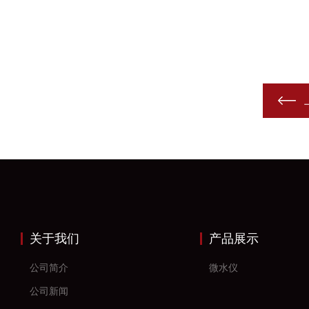
关于我们
产品展示
公司简介
微水仪
公司新闻