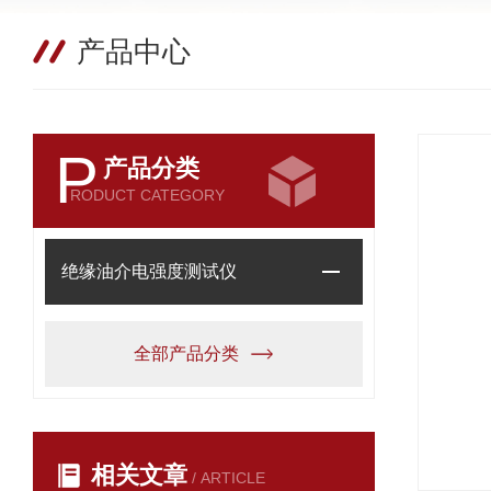
产品中心
P
产品分类
RODUCT CATEGORY
绝缘油介电强度测试仪
全部产品分类
相关文章
/ ARTICLE