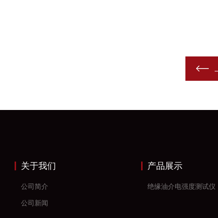
关于我们
产品展示
公司简介
绝缘油介电强度测试仪
公司新闻