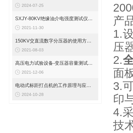
2
2024-07-25
产
SXJY-80KV绝缘油介电强度测试仪都有哪些特点
2021-11-30
1
150KV交直流数字分压器的使用方法及注意事项
压
2021-08-03
2.
高压电力试验设备-变压器容量测试仪使用方法
面
2021-12-06
3
电动式标距打点机的工作原理与应用解析
2024-10-28
印
4
技