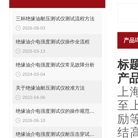
三杯绝缘油耐压测试仪测试流程方法
2026-08-03
产品
绝缘油介电强度测试仪操作全流程
2025-03-13
标
绝缘油介电强度测试仪常见故障分析
2024-03-04
产
关于绝缘油耐压测试仪校准方法
上
2022-04-06
至
绝缘油介电强度测试仪的操作规范和安全要求
励
2026-06-10
结
​绝缘油介电强度测试仪耐压击穿试验方法