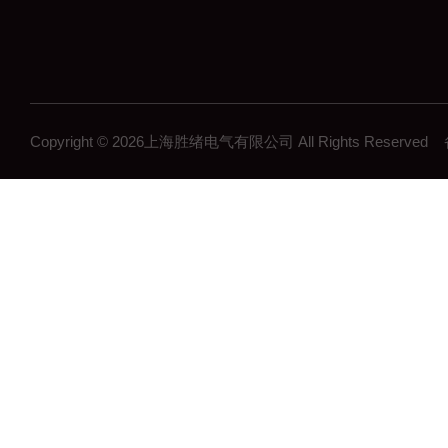
Copyright © 2026上海胜绪电气有限公司 All Rights Reserv