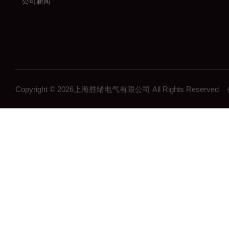
公司新闻
Copyright © 2026上海胜绪电气有限公司 All Rights Reserv