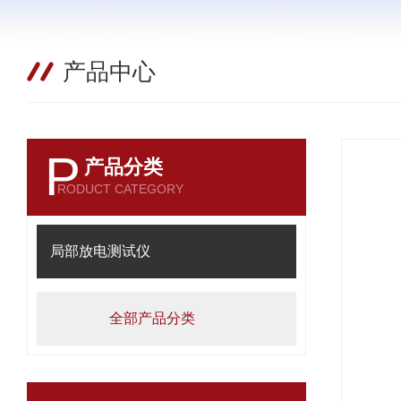
产品中心
P
产品分类
RODUCT CATEGORY
局部放电测试仪
全部产品分类