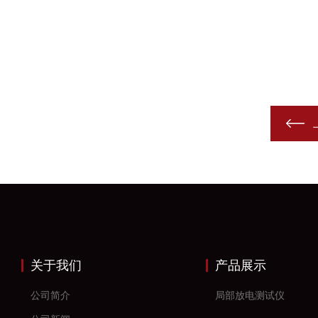
关于我们
产品展示
公司简介
局部放电测试仪