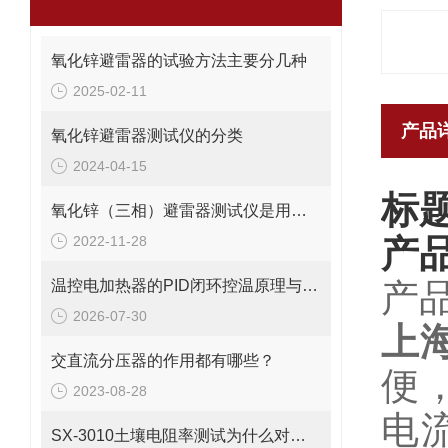
氧化锌避雷器的试验方法主要分几种
2025-02-11
产品
氧化锌避雷器测试仪的分类
2024-04-15
标
氧化锌（三相）避雷器测试仪是用来做什么的？
2022-11-28
产
温控电加热器的PID闭环控温原理与结构设计详解
产
2026-07-30
上
交直流分压器的作用都有哪些？
便
2023-08-28
电
SX-3010土壤电阻率测试为什么对安全的电气接地设计很重要