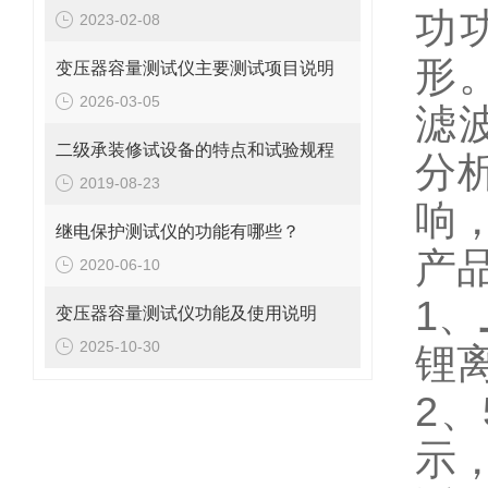
功
2023-02-08
形
变压器容量测试仪主要测试项目说明
2026-03-05
滤
二级承装修试设备的特点和试验规程
分
2019-08-23
响
继电保护测试仪的功能有哪些？
产
2020-06-10
1、
变压器容量测试仪功能及使用说明
2025-10-30
锂
2、
示