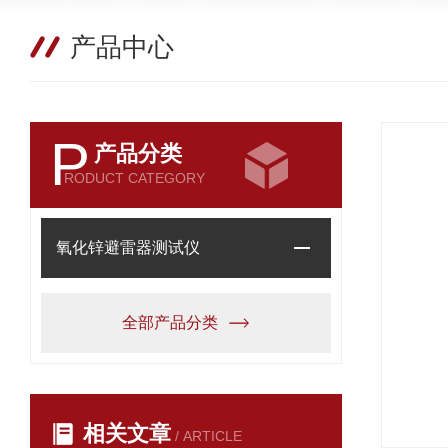
产品中心
P
产品分类
RODUCT CATEGORY
氧化锌避雷器测试仪
全部产品分类
相关文章
/ ARTICLE