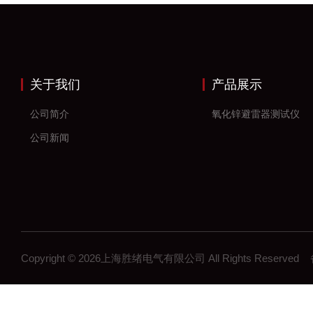
关于我们
产品展示
公司简介
氧化锌避雷器测试仪
公司新闻
Copyright © 2026上海胜绪电气有限公司 All Rights Reserv