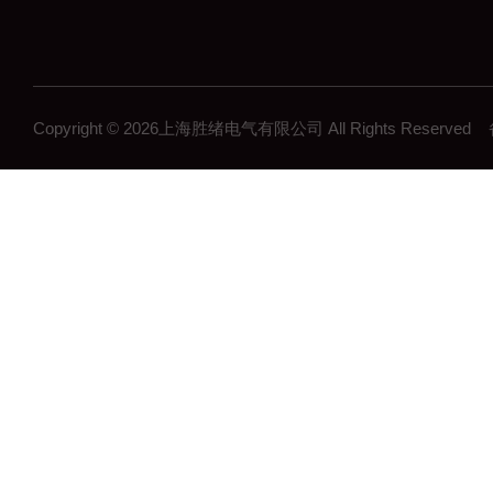
Copyright © 2026上海胜绪电气有限公司 All Rights Reserv