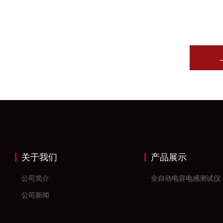
关于我们
产品展示
公司简介
全自动电容电感测试仪
公司新闻