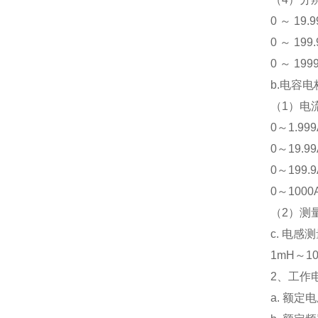
0 ～ 19.9
0 ～ 199.
0 ～ 199
b.电容
（1）电流
0～1.999
0～19.99
0～199.9
0～1000
（2）测量
c. 电感
1mH～1
2、工作
a. 额定