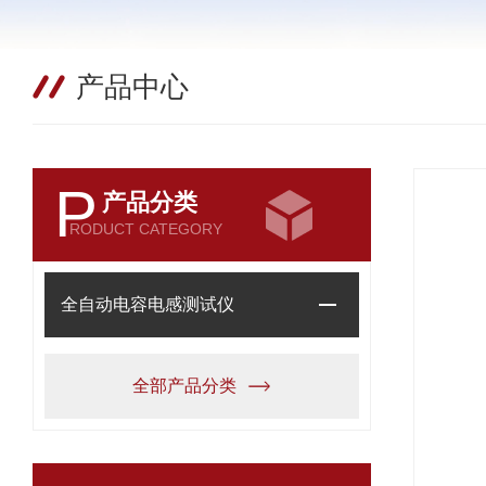
产品中心
P
产品分类
RODUCT CATEGORY
全自动电容电感测试仪
全部产品分类