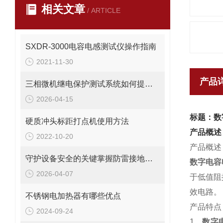
相关文章
/ ARTICLE
SXDR-3000电容电感测试仪操作指南
2021-11-30
产品
三相微机继电保护测试系统如何提升效率与准确性？
2026-04-15
标题：数
硬质冲头标距打点机使用方法
产品概述
2022-10-20
产品概述
守护设备安全的关键掌握防雷接地电阻的测量方法
数字电容
2026-04-07
于低值阻
效电路。
不锈钢电加热器有哪些优点
产品特点
2024-09-24
1、
数字