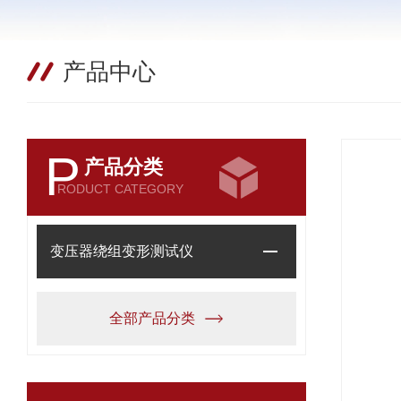
产品中心
P
产品分类
RODUCT CATEGORY
变压器绕组变形测试仪
全部产品分类