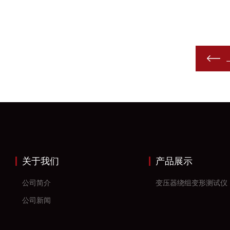
关于我们
产品展示
公司简介
变压器绕组变形测试仪
公司新闻