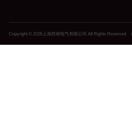
Copyright © 2026上海胜绪电气有限公司 All Rights Reserv