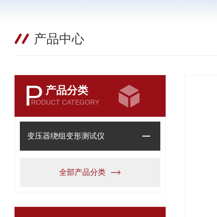
产品中心
P
产品分类
RODUCT CATEGORY
变压器绕组变形测试仪
全部产品分类