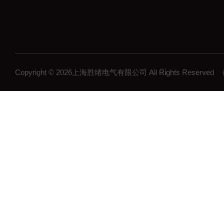
Copyright © 2026上海胜绪电气有限公司 All Rights Reserv