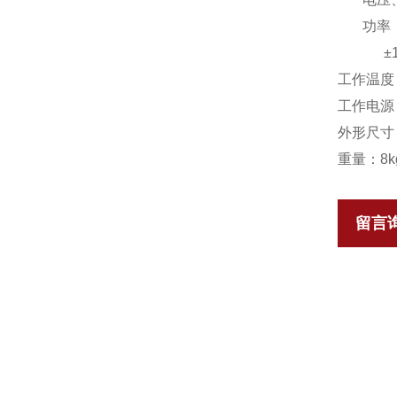
功率：±0
±1.0%
工作温度：
工作电源：
外形尺寸：
重量：8k
留言