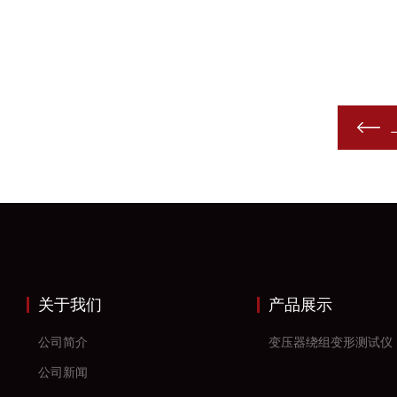
关于我们
产品展示
公司简介
变压器绕组变形测试仪
公司新闻