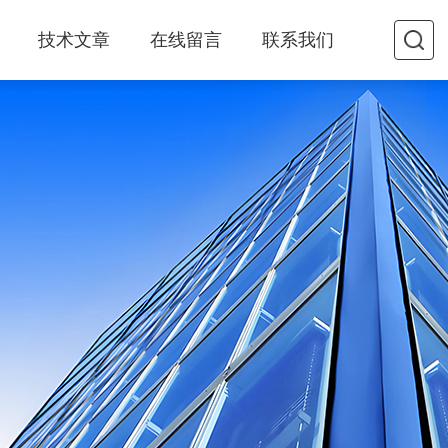
技术文章
在线留言
联系我们