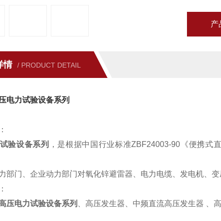
产
详情
/ PRODUCT DETAIL
压电力试验设备系列
：
试验设备系列
，是根据中国行业标准ZBF24003-90《便
力部门、企业动力部门对氧化锌避雷器、电力电缆、发电机、变
：
高压电力试验设备系列
、高压发生器、中频直流高压发生器 、高