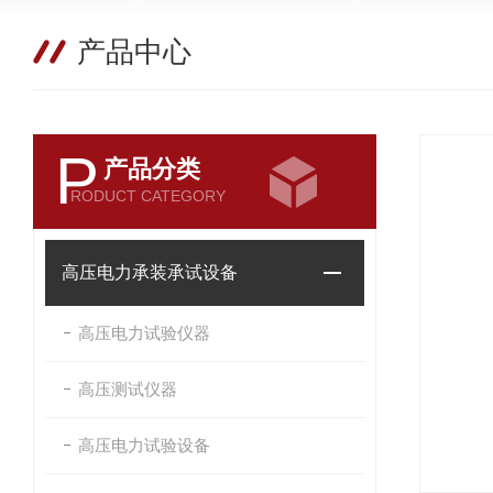
产品中心
P
产品分类
RODUCT CATEGORY
高压电力承装承试设备
高压电力试验仪器
高压测试仪器
高压电力试验设备