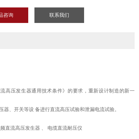
品咨询
联系我们
携式直流高压发生器通用技术条件》的要求，重新设计制造的新一
压器、开关等设 备进行直流高压试验和泄漏电流试验。
频直流高压发生器 、 电缆直流耐压仪