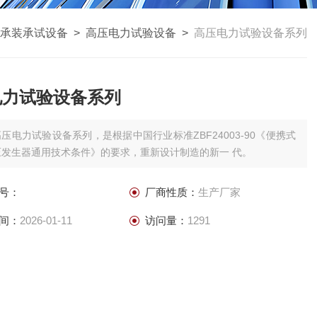
承装承试设备
>
高压电力试验设备
>
高压电力试验设备系列
电力试验设备系列
高压电力试验设备系列，是根据中国行业标准ZBF24003-90《便携式
压发生器通用技术条件》的要求，重新设计制造的新一 代。
号：
厂商性质：
生产厂家
间：
2026-01-11
访问量：
1291