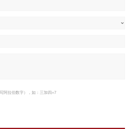
写阿拉伯数字），如：三加四=7