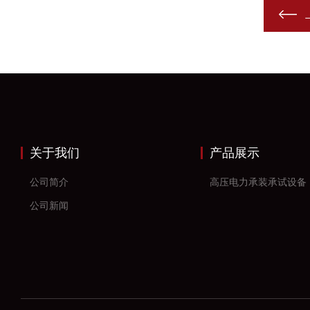
关于我们
产品展示
公司简介
高压电力承装承试设备
公司新闻