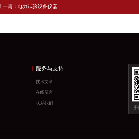
上一篇：
电力试验设备仪器
服务与支持
技术文章
在线留言
联系我们
扫