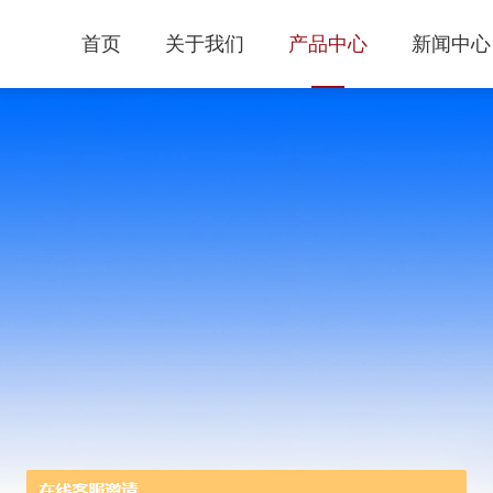
首页
关于我们
产品中心
新闻中心