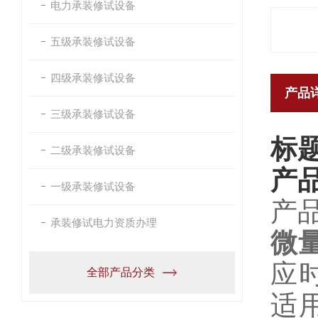
电力承装修试设备
五级承装修试设备
四级承装修试设备
产品
三级承装修试设备
标
二级承装修试设备
产
一级承装修试设备
产
承装修试电力资质办理
微
应
全部产品分类
适