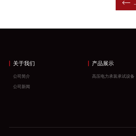
关于我们
产品展示
公司简介
高压电力承装承试设备
公司新闻