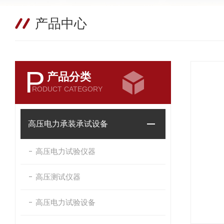
产品中心
P
产品分类
RODUCT CATEGORY
高压电力承装承试设备
高压电力试验仪器
高压测试仪器
高压电力试验设备