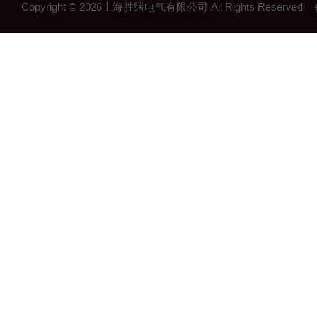
Copyright © 2026上海胜绪电气有限公司 All Rights Reserv