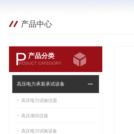
产品中心
P
产品分类
RODUCT CATEGORY
高压电力承装承试设备
高压电力试验仪器
高压测试仪器
高压电力试验设备