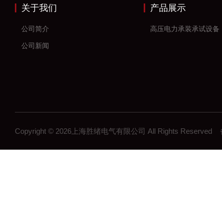
关于我们
产品展示
公司简介
高压电力承装承试设备
公司新闻
Copyright © 2026上海胜绪电气有限公司 All Rights Reserv