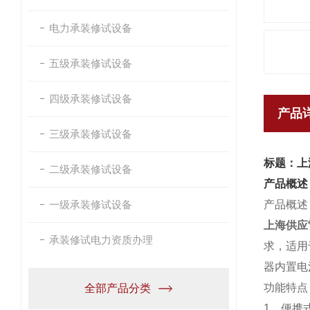
电力承装修试设备
五级承装修试设备
四级承装修试设备
产品
三级承装修试设备
标题：上
二级承装修试设备
产品概述
一级承装修试设备
产品概述
上海供应
承装修试电力资质办理
求，适用
器内置电
功能特点
全部产品分类
1、便携