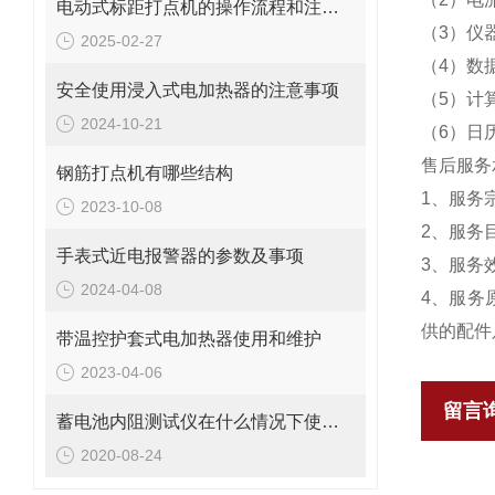
电动式标距打点机的操作流程和注意事项
（3）仪
2025-02-27
（4）数
安全使用浸入式电加热器的注意事项
（5）计算
2024-10-21
（6）日
售后服务
钢筋打点机有哪些结构
1、服务
2023-10-08
2、服务
手表式近电报警器的参数及事项
3、服务
2024-04-08
4、服务
供的配件
带温控护套式电加热器使用和维护
2023-04-06
留言
蓄电池内阻测试仪在什么情况下使用？
2020-08-24