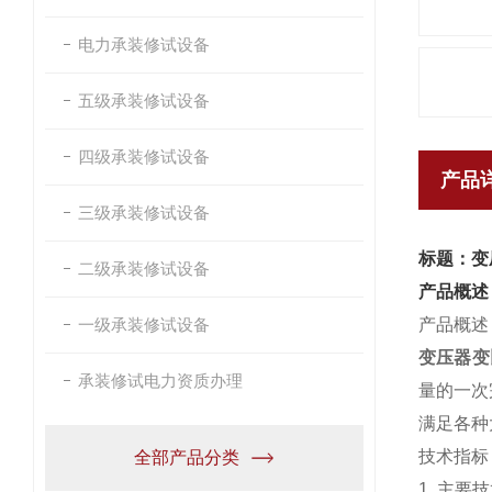
电力承装修试设备
五级承装修试设备
四级承装修试设备
产品
三级承装修试设备
标题：变
二级承装修试设备
产品概述
一级承装修试设备
产品概述
变压器变
承装修试电力资质办理
量的一次
满足各种
技术指标
全部产品分类
1. 主