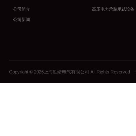
公司简介
高压电力承装承试设备
公司新闻
Copyright © 2026上海胜绪电气有限公司 All Rights Reserv