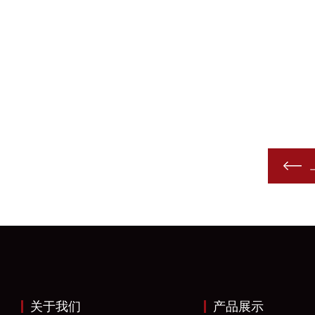
关于我们
产品展示