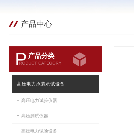
产品中心
P
产品分类
RODUCT CATEGORY
高压电力承装承试设备
高压电力试验仪器
高压测试仪器
高压电力试验设备