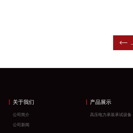
关于我们
产品展示
公司简介
高压电力承装承试设备
公司新闻