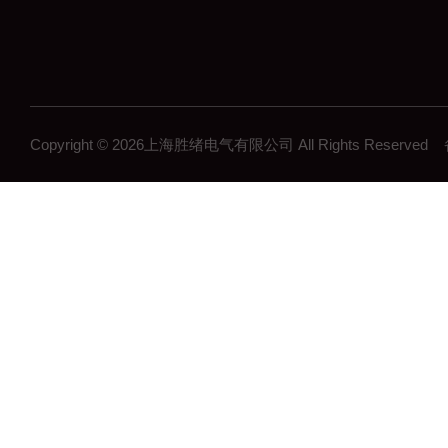
Copyright © 2026上海胜绪电气有限公司 All Rights Reserv