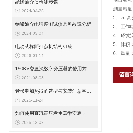
绝缘油介质检测步骤
测量精度：
2024-04-26
2、zui
绝缘油介电强度测试仪常见故障分析
3、工作电
2024-03-04
4、环境温
5、体积：3
电动式标距打点机结构组成
6、重量：
2026-01-14
150KV交直流数字分压器的使用方法及注意事项
留言
2021-08-03
管状电加热器的选型与安装注意事项说明
2025-11-24
如何使用直流高压发生器微安表？
2025-12-02