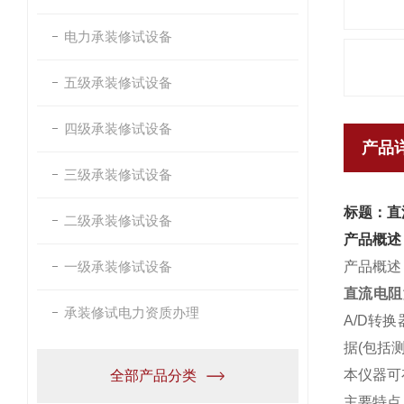
电力承装修试设备
五级承装修试设备
四级承装修试设备
产品
三级承装修试设备
标题：直
二级承装修试设备
产品概述
一级承装修试设备
产品概述
直流电阻
承装修试电力资质办理
A/D转
据(包括
本仪器可
全部产品分类
主要特点