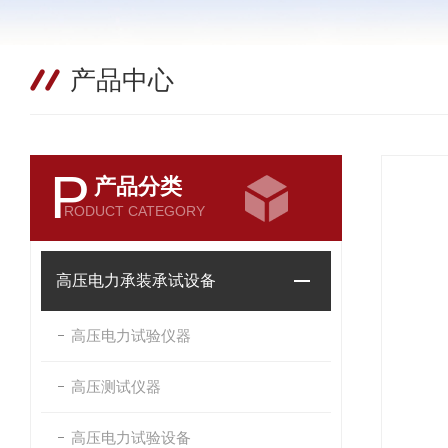
产品中心
P
产品分类
RODUCT CATEGORY
高压电力承装承试设备
高压电力试验仪器
高压测试仪器
高压电力试验设备