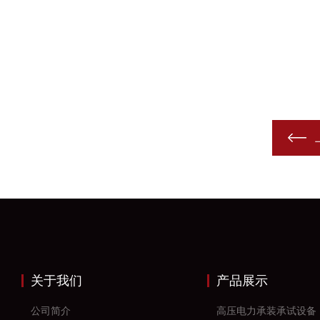
关于我们
产品展示
公司简介
高压电力承装承试设备