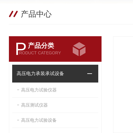
产品中心
P
产品分类
RODUCT CATEGORY
高压电力承装承试设备
高压电力试验仪器
高压测试仪器
高压电力试验设备