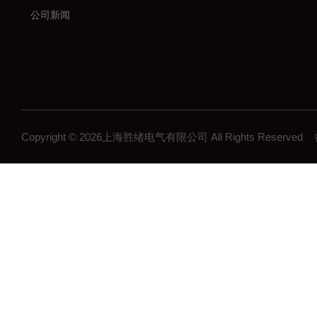
公司新闻
Copyright © 2026上海胜绪电气有限公司 All Rights Reserv