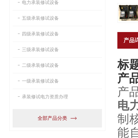
电力承装修试设备
五级承装修试设备
四级承装修试设备
产品
三级承装修试设备
标
二级承装修试设备
产
一级承装修试设备
产
承装修试电力资质办理
电
制核
全部产品分类
能