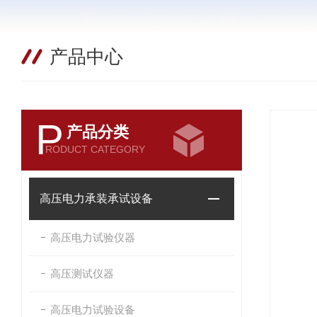
产品中心
P
产品分类
RODUCT CATEGORY
高压电力承装承试设备
高压电力试验仪器
高压测试仪器
高压电力试验设备