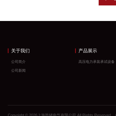
关于我们
产品展示
公司简介
高压电力承装承试设备
公司新闻
Copyright © 2026上海胜绪电气有限公司 All Rights Reserv