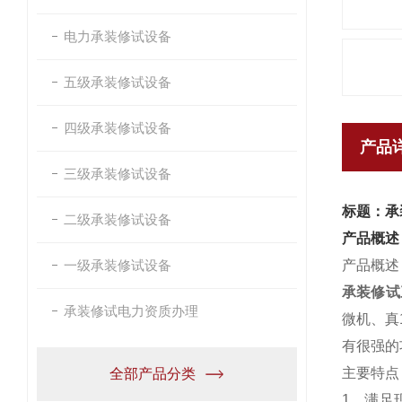
电力承装修试设备
五级承装修试设备
四级承装修试设备
产品
三级承装修试设备
标题：承
二级承装修试设备
产品概述
一级承装修试设备
产品概述
承装修试
承装修试电力资质办理
微机、真
有很强的
主要特点
全部产品分类
1、满足