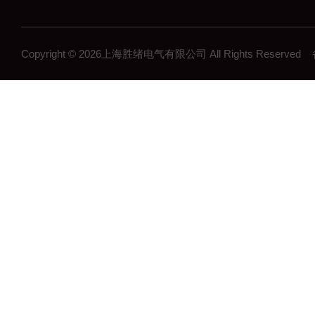
Copyright © 2026上海胜绪电气有限公司 All Rights Reserv