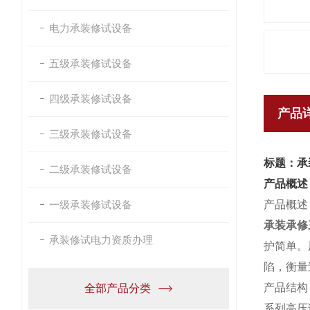
电力承装修试设备
五级承装修试设备
四级承装修试设备
产品
三级承装修试设备
标题：承
二级承装修试设备
产品概述
一级承装修试设备
产品概述
承装承修
承装修试电力资质办理
护简单。
陷，衡量
产品结构
全部产品分类
系列高压