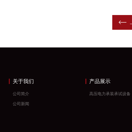
关于我们
产品展示
公司简介
高压电力承装承试设备
公司新闻