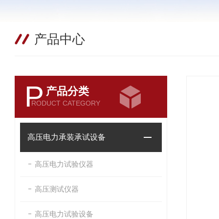
产品中心
P
产品分类
RODUCT CATEGORY
高压电力承装承试设备
高压电力试验仪器
高压测试仪器
高压电力试验设备