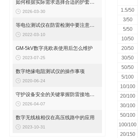
如何根据实际需求选择合适的护套式电加热器
1.5/50
2026-03-30
3/50
等电位测试仪在防雷检测中要注意的事项
5/50
2022-03-10
10/50
GM-5kV数字兆欧表使用后怎么维护
20/50
2023-07-25
30/50
50/50
数字绝缘电阻测试仪的操作事项
5/100
2020-06-24
10/100
守护设备安全的关键掌握防雷接地电阻的测量方法
20/100
2026-04-07
30/100
50/100
数字无线核相仪在高压线路中的应用
100/100
2023-10-31
20/150