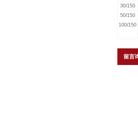
30/150
50/150
100/150
留言