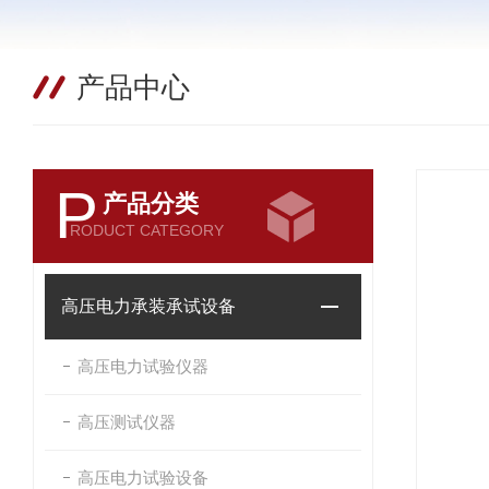
产品中心
P
产品分类
RODUCT CATEGORY
高压电力承装承试设备
高压电力试验仪器
高压测试仪器
高压电力试验设备