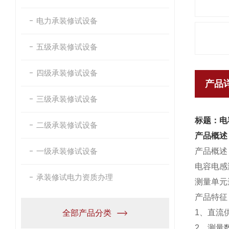
电力承装修试设备
五级承装修试设备
四级承装修试设备
产品
三级承装修试设备
标题：电
二级承装修试设备
产品概述
一级承装修试设备
产品概述
电容电感
承装修试电力资质办理
测量单元
产品特征
1、直流
全部产品分类
2、测量