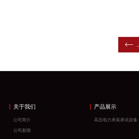
关于我们
产品展示
公司简介
高压电力承装承试设备
公司新闻