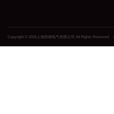
Copyright © 2026上海胜绪电气有限公司 All Rights Reserv