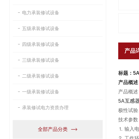
电力承装修试设备
五级承装修试设备
四级承装修试设备
产品
三级承装修试设备
标题：5
二级承装修试设备
产品概述
一级承装修试设备
产品概述
5A互感
承装修试电力资质办理
极性试验
技术参数
⒈ 输入电
全部产品分类
⒉ 工作环