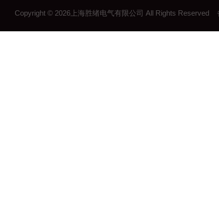
Copyright © 2026上海胜绪电气有限公司 All Rights Reserv