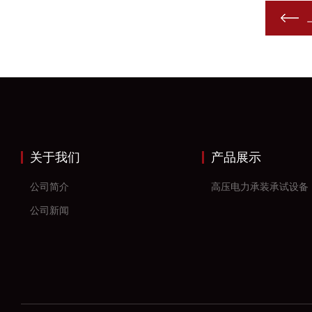
关于我们
产品展示
公司简介
高压电力承装承试设备
公司新闻