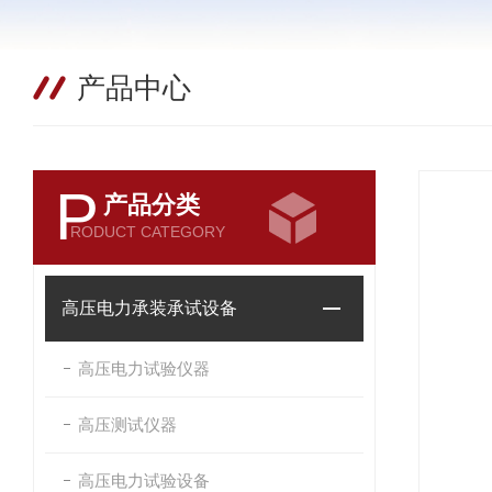
产品中心
P
产品分类
RODUCT CATEGORY
高压电力承装承试设备
高压电力试验仪器
高压测试仪器
高压电力试验设备