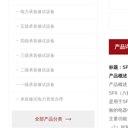
电力承装修试设备
五级承装修试设备
四级承装修试设备
产品
三级承装修试设备
标题：S
二级承装修试设备
产品概述
一级承装修试设备
产品概述
SF6（
承装修试电力资质办理
是用于S
验的电器
主要功能
全部产品分类
（1）对