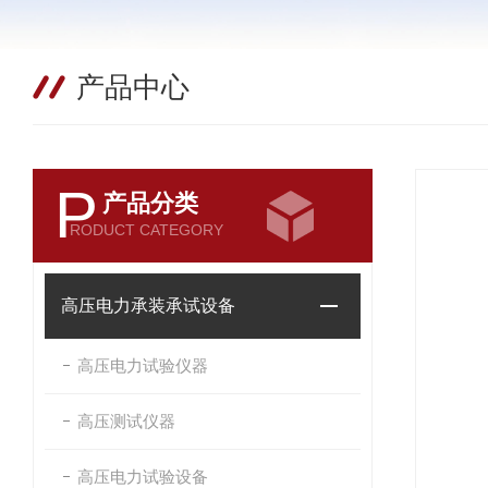
产品中心
P
产品分类
RODUCT CATEGORY
高压电力承装承试设备
高压电力试验仪器
高压测试仪器
高压电力试验设备