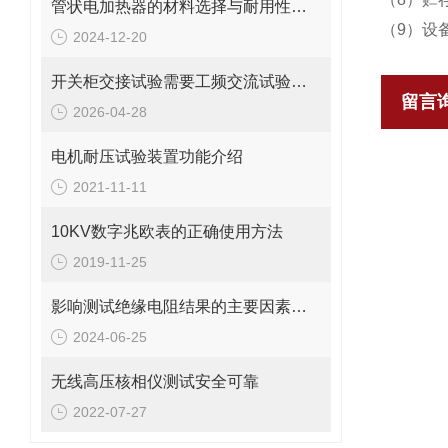
管状电加热器的材料选择与耐用性分析
（9）设
2024-12-20
开关柜交接试验需要工频交流试验装置吗？
留言
2026-04-28
电机耐压试验装置功能介绍
2021-11-11
10KV数字兆欧表的正确使用方法
2019-11-25
​影响测试绝缘电阻结果的主要因素有哪些
2024-06-25
无线高压核相仪测试安全可靠
2022-07-27