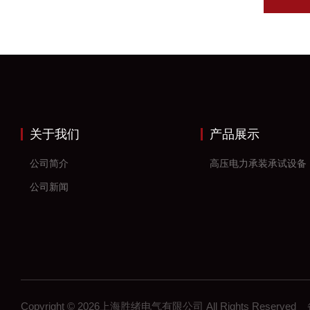
关于我们
产品展示
公司简介
高压电力承装承试设备
公司新闻
Copyright © 2026上海胜绪电气有限公司 All Rights Reserv