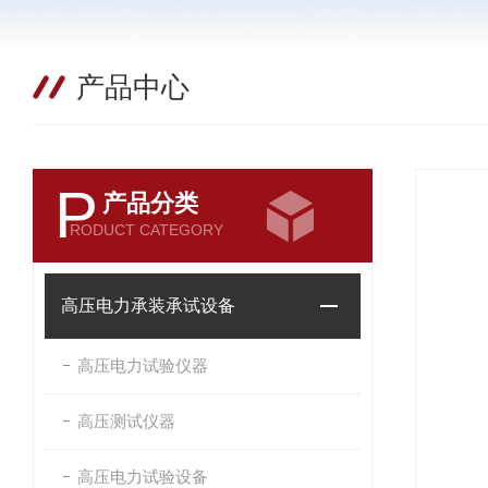
产品中心
P
产品分类
RODUCT CATEGORY
高压电力承装承试设备
高压电力试验仪器
高压测试仪器
高压电力试验设备