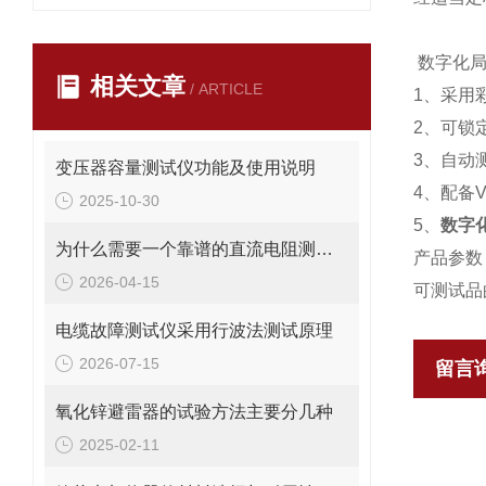
数字化局
相关文章
/ ARTICLE
1、采用
2、可锁
3、自动
变压器容量测试仪功能及使用说明
4、配备
2025-10-30
5、
数字
为什么需要一个靠谱的直流电阻测试仪？
产品参数
2026-04-15
可测试品的
电缆故障测试仪采用行波法测试原理
2026-07-15
留言
氧化锌避雷器的试验方法主要分几种
2025-02-11