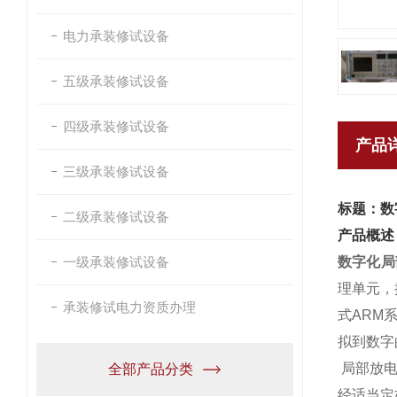
电力承装修试设备
五级承装修试设备
四级承装修试设备
产品
三级承装修试设备
标题：数
二级承装修试设备
产品概述
一级承装修试设备
数字化局
理单元，
承装修试电力资质办理
式ARM
拟到数字
局部放电
全部产品分类
经适当定