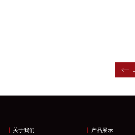
关于我们
产品展示