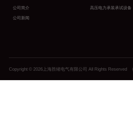
公司简介
高压电力承装承试设备
公司新闻
Copyright © 2026上海胜绪电气有限公司 All Rights Reserv