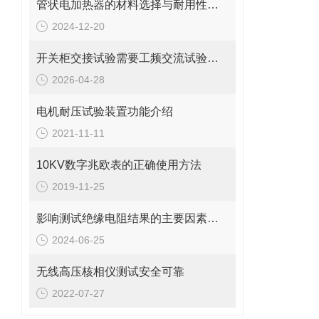
管状电加热器的材料选择与耐用性分析
2024-12-20
开关柜交接试验需要工频交流试验装置吗？
2026-04-28
电机耐压试验装置功能介绍
2021-11-11
10KV数字兆欧表的正确使用方法
2019-11-25
​影响测试绝缘电阻结果的主要因素有哪些
2024-06-25
无线高压核相仪测试安全可靠
2022-07-27