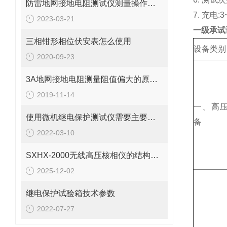
防雷地网接地电阻测试仪测量操作使用方法
7. 充电:
2023-03-21
一级承试
三相钳形相位伏安表怎么使用
设备类别
2020-09-23
3A地网接地电阻测量阻值偏大的原因及解决方法
2019-11-14
一、高
使用微机继电保护测试仪需要主要哪些问题
备
2022-03-10
SXHX-2000无线高压核相仪的结构介绍
2025-12-02
继电保护试验箱技术参数
2022-07-27