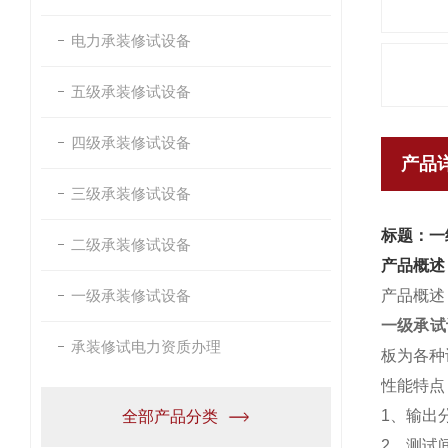
电力承装修试设备
五级承装修试设备
四级承装修试设备
产品
三级承装修试设备
标题：一
二级承装修试设备
产品概述
一级承装修试设备
产品概述
一级承试
承装修试电力资质办理
板为各种
性能特点
1、输出
全部产品分类
2、测试