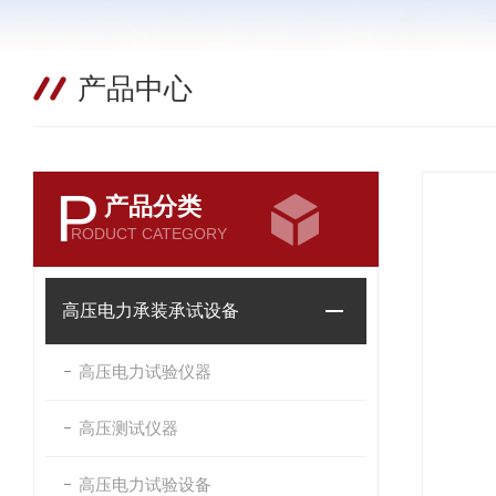
产品中心
P
产品分类
RODUCT CATEGORY
高压电力承装承试设备
高压电力试验仪器
高压测试仪器
高压电力试验设备