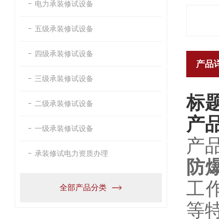
电力承装修试设备
五级承装修试设备
四级承装修试设备
产品
三级承装修试设备
标
二级承装修试设备
产
一级承装修试设备
产
承装修试电力资质办理
防
工
全部产品分类
等