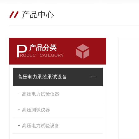
产品中心
P
产品分类
RODUCT CATEGORY
高压电力承装承试设备
高压电力试验仪器
高压测试仪器
高压电力试验设备