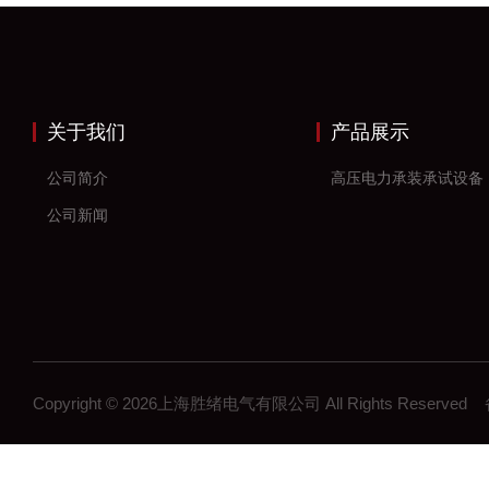
关于我们
产品展示
公司简介
高压电力承装承试设备
公司新闻
Copyright © 2026上海胜绪电气有限公司 All Rights Reserv