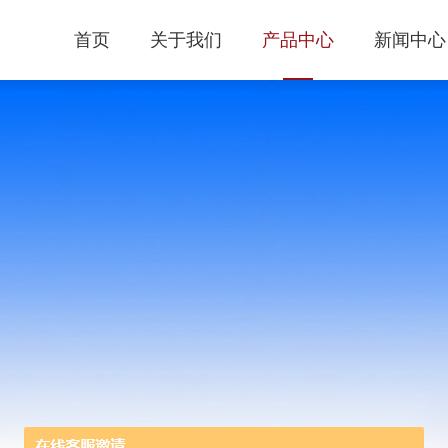
首页
关于我们
产品中心
新闻中心