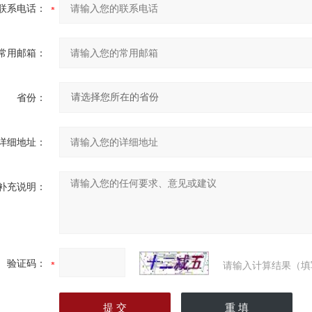
联系电话：
常用邮箱：
省份：
详细地址：
补充说明：
验证码：
请输入计算结果（填