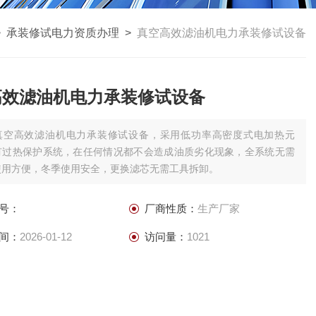
>
承装修试电力资质办理
>
真空高效滤油机电力承装修试设备
高效滤油机电力承装修试设备
真空高效滤油机电力承装修试设备，采用低功率高密度式电加热元
有过热保护系统，在任何情况都不会造成油质劣化现象，全系统无需
使用方便，冬季使用安全，更换滤芯无需工具拆卸。
号：
厂商性质：
生产厂家
间：
2026-01-12
访问量：
1021