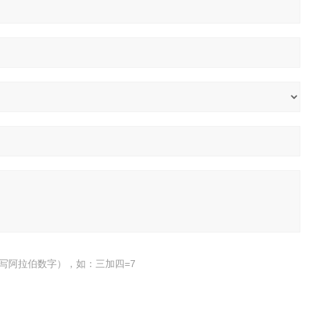
写阿拉伯数字），如：三加四=7