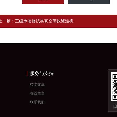
上一篇：
三级承装修试类真空高效滤油机
服务与支持
技术文章
在线留言
联系我们
扫