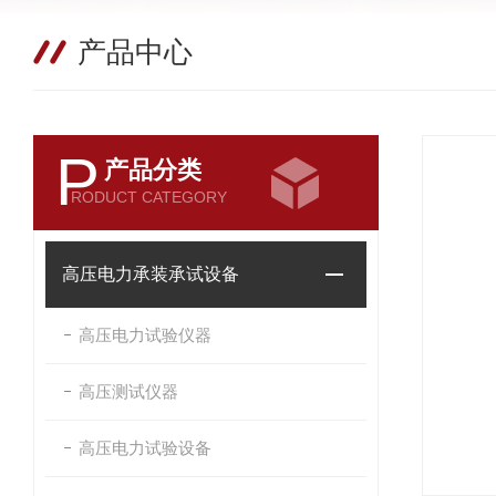
产品中心
P
产品分类
RODUCT CATEGORY
高压电力承装承试设备
高压电力试验仪器
高压测试仪器
高压电力试验设备