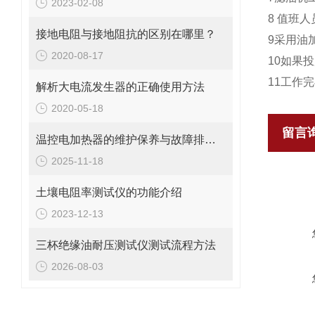
2023-02-08
8 值班
接地电阻与接地阻抗的区别在哪里？
9采用油
2020-08-17
10如果
11工作
解析大电流发生器的正确使用方法
2020-05-18
留言
温控电加热器的维护保养与故障排查指南分析
2025-11-18
土壤电阻率测试仪的功能介绍
2023-12-13
三杯绝缘油耐压测试仪测试流程方法
2026-08-03