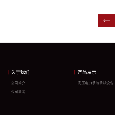
关于我们
产品展示
公司简介
高压电力承装承试设备
公司新闻