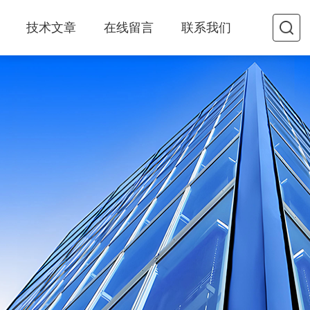
技术文章
在线留言
联系我们