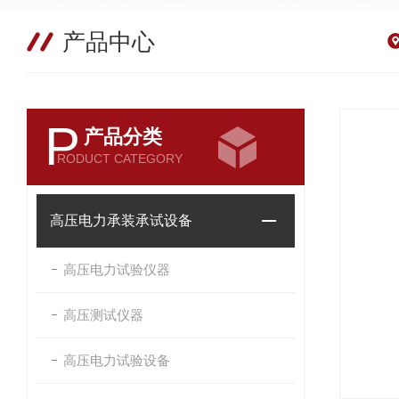
产品中心
P
产品分类
RODUCT CATEGORY
高压电力承装承试设备
高压电力试验仪器
高压测试仪器
高压电力试验设备