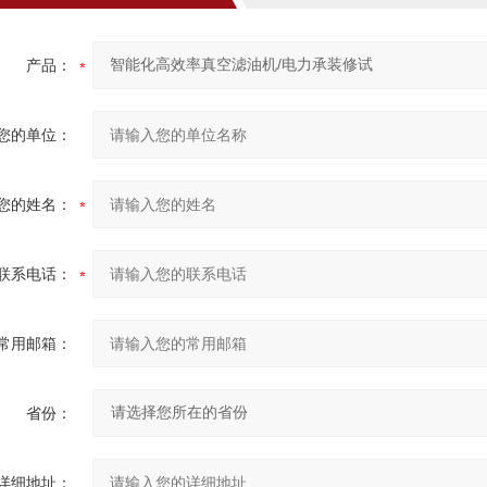
产品：
您的单位：
您的姓名：
联系电话：
常用邮箱：
省份：
详细地址：