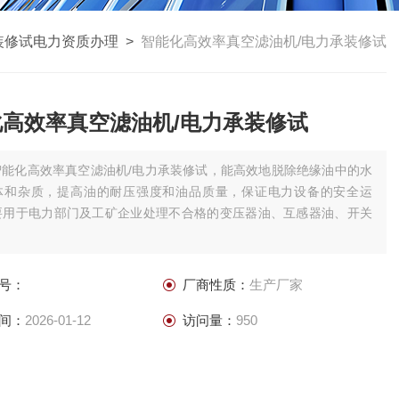
装修试电力资质办理
>
智能化高效率真空滤油机/电力承装修试
化高效率真空滤油机/电力承装修试
智能化高效率真空滤油机/电力承装修试，能高效地脱除绝缘油中的水
体和杂质，提高油的耐压强度和油品质量，保证电力设备的安全运
要用于电力部门及工矿企业处理不合格的变压器油、互感器油、开关
号：
厂商性质：
生产厂家
间：
2026-01-12
访问量：
950