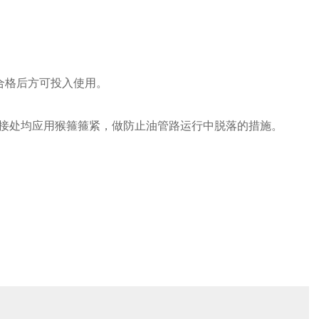
合格后方可投入使用。
接处均应用猴箍箍紧，做防止油管路运行中脱落的措施。