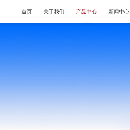
首页
关于我们
产品中心
新闻中心