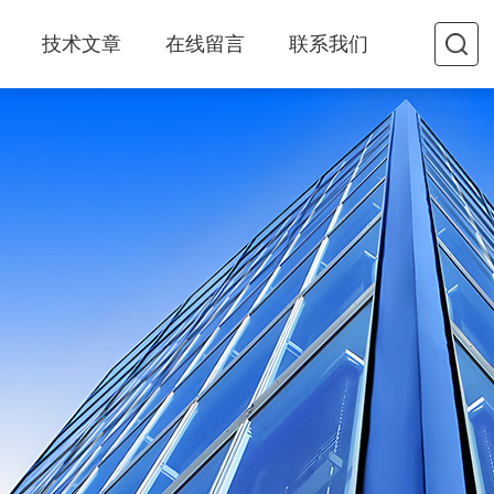
技术文章
在线留言
联系我们