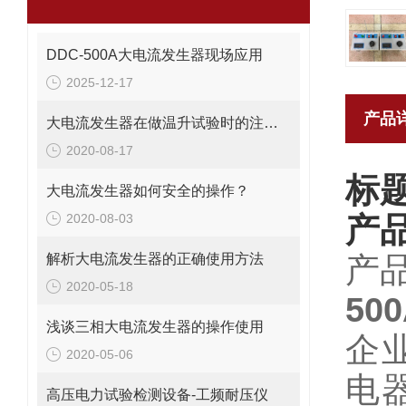
DDC-500A大电流发生器现场应用
2025-12-17
产品
大电流发生器在做温升试验时的注意要点
2020-08-17
标题
大电流发生器如何安全的操作？
2020-08-03
产
解析大电流发生器的正确使用方法
产
2020-05-18
50
浅谈三相大电流发生器的操作使用
企
2020-05-06
电
高压电力试验检测设备-工频耐压仪