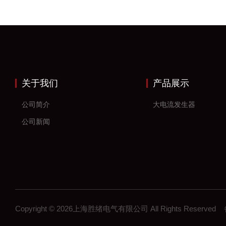
关于我们
产品展示
公司简介
大电流发生器
公司新闻
Copyright © 2026上海胜绪电气有限公司 All Rights Reserv