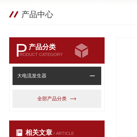
产品中心
P
产品分类
RODUCT CATEGORY
大电流发生器
全部产品分类
相关文章
/ ARTICLE