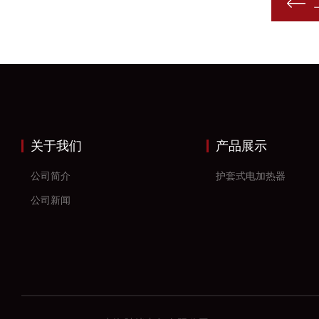
关于我们
产品展示
公司简介
护套式电加热器
公司新闻