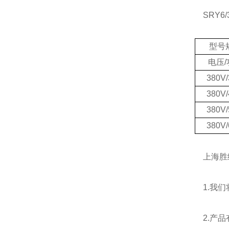
SRY6/
型号
电压/
380V
380V
380V
380V
上海胜绪
1.我们
2.产品