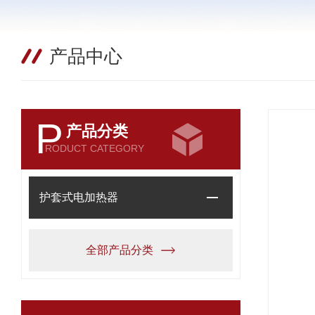
产品中心
P
产品分类
RODUCT CATEGORY
护套式电加热器
全部产品分类