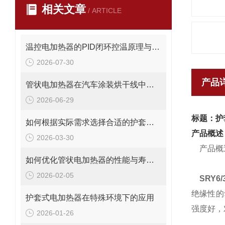
相关文章
/ ARTICLE
温控电加热器的PID闭环控温原理与结构设计详解
2026-07-30
产品
管状电加热器在汽车涂装烘干线中的应用与能耗优化
2026-06-29
标题：护
如何根据实际需求选择合适的护套式电加热器
产品概述
2026-03-30
产品概
如何优化管状电加热器的性能与寿命？
2026-02-05
SRY6
绝缘性的
护套式电加热器在特殊环境下的应用
强度好，
2026-01-26