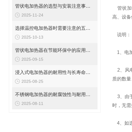
管状电加热器的选型与安装注意事项说明
管状加热
2025-11-24
高、设备
选择温控电加热器时需要注意的五大要点
说明：
2025-10-13
管状电加热器在节能环保中的应用与优势说明
1、电加
2025-09-15
2、风电
浸入式电加热器的耐用性与长寿命保障说明
质的数量
2025-08-25
不锈钢电加热器的耐腐蚀性与耐用性解析
3、由于
2025-08-11
时，无需
4、如选