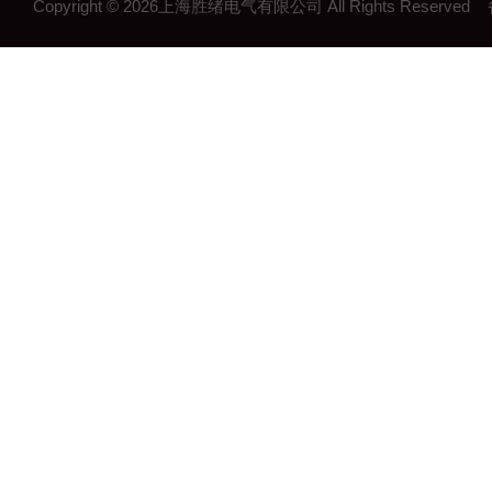
Copyright © 2026上海胜绪电气有限公司 All Rights Reserv