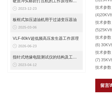
硬质冲头标距打点机的工作原理和使用试验方法
技术参数：
2023-12-23
(4)20
板框式加压滤油机用于过滤变压器油
技术参数：
2025-03-06
(5)25
技术参数：
VLF-80kV超低频高压发生器工作原理
(6) 30
2026-06-23
技术参数
指针式绝缘电阻测试仪的结构及工作原理
(7) 35
2023-04-12
技术参数：
留言