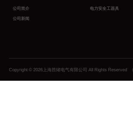
公司简介
电力安全工器具
公司新闻
Copyright © 2026上海胜绪电气有限公司 All Rights Reserv