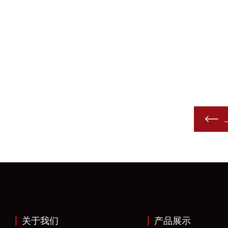
关于我们
产品展示