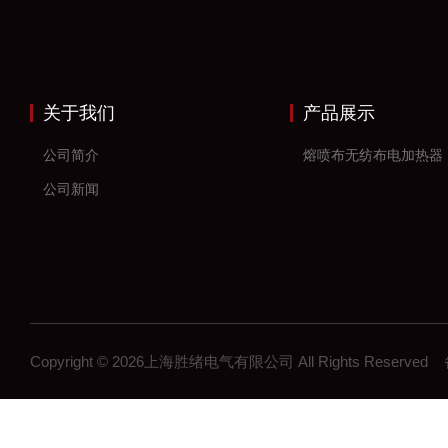
关于我们
产品展示
公司简介
熔喷布无纺布电加热器
公司新闻
Copyright © 2026上海胜绪电气有限公司 All Rights Reserv