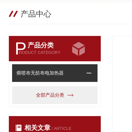
产品中心
P
产品分类
RODUCT CATEGORY
熔喷布无纺布电加热器
全部产品分类
相关文章
/ ARTICLE