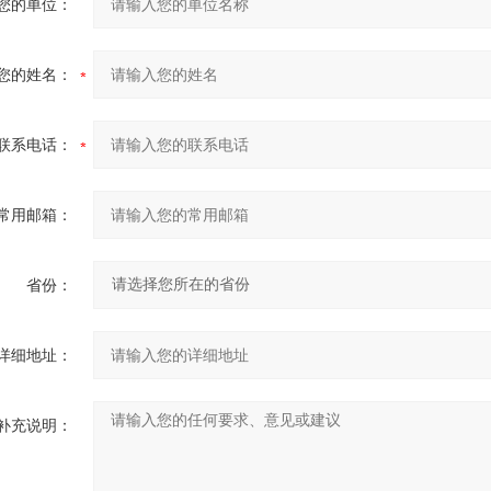
您的单位：
您的姓名：
联系电话：
常用邮箱：
省份：
详细地址：
补充说明：