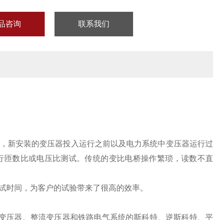
品咨询
联系我们
，新安装的变压器投入运行之前以及电力系统中变压器运行过
行匝数比或电压比测试。传统的变比电桥操作繁琐，读数不直
试时间，为客户的试验带来了很高的效率。
变压器、整流变压器和铁路电气系统的斯科特、逆斯科特、平