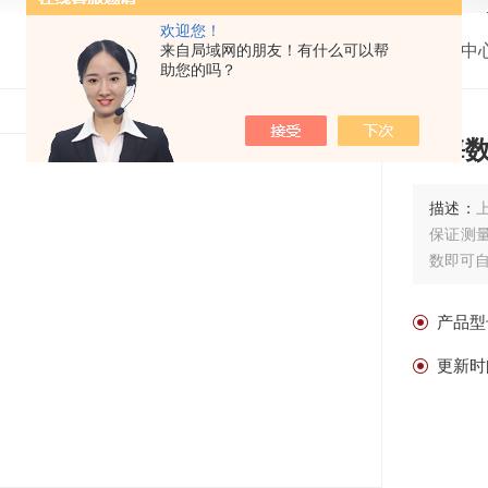
欢迎您！
来自局域网的朋友！有什么可以帮
我的位置：
首页
>
产品中
助您的吗？
上海
描述：
保证测
数即可
产品型
更新时