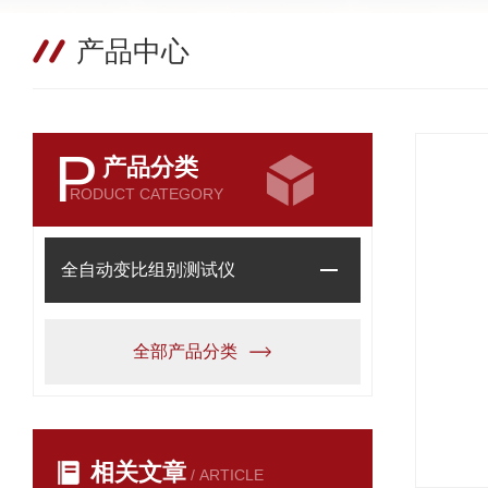
产品中心
P
产品分类
RODUCT CATEGORY
全自动变比组别测试仪
全部产品分类
相关文章
/ ARTICLE