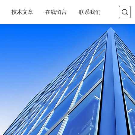
技术文章
在线留言
联系我们