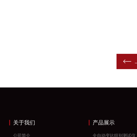
关于我们
产品展示
公司简介
全自动变比组别测试仪