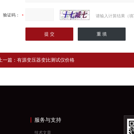
验证码：
请输入计算结果（填
上一篇：
有源变压器变比测试仪价格
服务与支持
技术文章