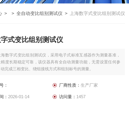
心
> >
全自动变比组别测试仪
>
上海数字式变比组别测试仪
数字式变比组别测试仪
上海数字式变比组别测试仪，采用电子式标准互感器作为测量基准，
量精度长期稳定可靠，该仪器具有全自动测量功能，无需设置任何参
自动完成三相变比、绕组接线方式和组别标号的测量。
号：
厂商性质：
生产厂家
间：
2026-01-14
访问量：
1457