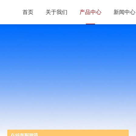
首页
关于我们
产品中心
新闻中心