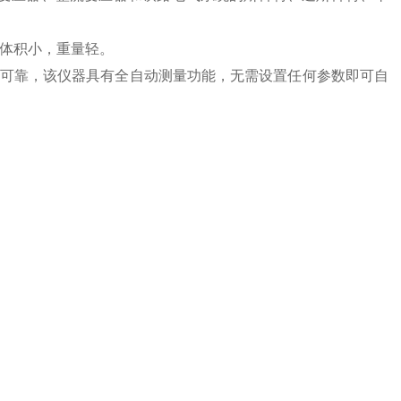
，体积小，重量轻。
可靠，该仪器具有全自动测量功能，无需设置任何参数即可自