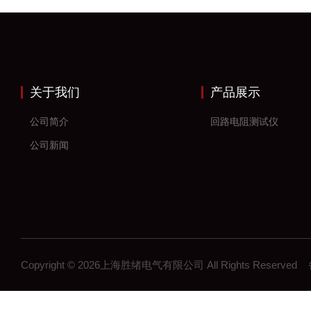
关于我们
产品展示
公司简介
回路电阻测试仪
公司新闻
Copyright © 2026上海胜绪电气有限公司 All Rights Reserv