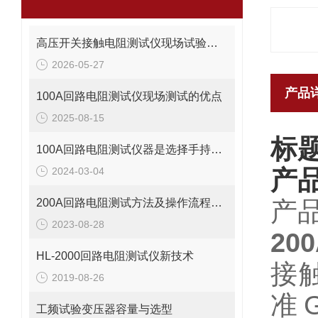
高压开关接触电阻测试仪现场试验方案
2026-05-27
产品
100A回路电阻测试仪现场测试的优点
2025-08-15
标
100A回路电阻测试仪器是选择手持的还是台式的
2024-03-04
产
200A回路电阻测试方法及操作流程注意事项
产
2023-08-28
2
HL-2000回路电阻测试仪新技术
接
2019-08-26
准G
工频试验变压器容量与选型