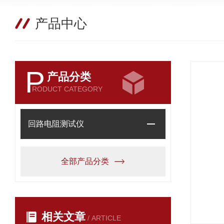
产品中心
P
产品分类
RODUCT CATEGORY
回路电阻测试仪
全部产品分类
相关文章
/ ARTICLE