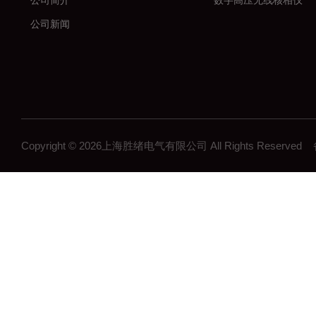
公司简介
数字高压无线核相仪
公司新闻
Copyright © 2026上海胜绪电气有限公司 All Rights Reserv