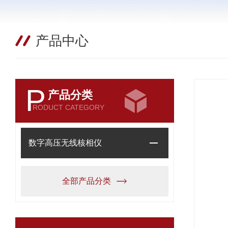
产品中心
P
产品分类
RODUCT CATEGORY
数字高压无线核相仪
全部产品分类