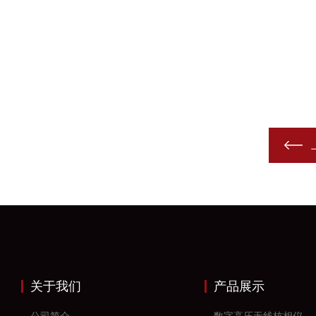
关于我们
产品展示