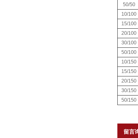
50/50
10/100
15/100
20/100
30/100
50/100
10/150
15/150
20/150
30/150
50/150
留言