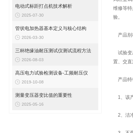
电动式标距打点机技术解析
维修等特
2025-07-30
验。
管状电加热器基本定义与核心结构
产品别
2026-03-30
三杯绝缘油耐压测试仪测试流程方法
试验变压
2026-08-03
置、交直
高压电力试验检测设备-工频耐压仪
产品特
2019-10-08
测量变压器变比值的重要性
1、该产
2025-05-16
2、洁净
3、不受