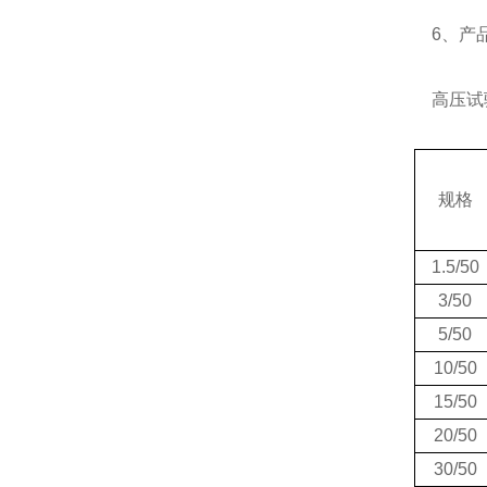
6、产品
高压试
规格
1.5/50
3/50
5/50
10/50
15/50
20/50
30/50