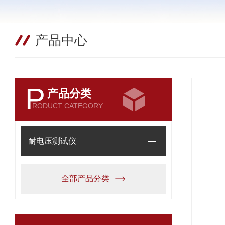
产品中心
P
产品分类
RODUCT CATEGORY
耐电压测试仪
全部产品分类