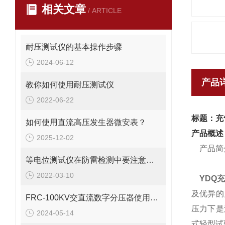
相关文章
/ ARTICLE
耐压测试仪的基本操作步骤
2024-06-12
产品
教你如何使用耐压测试仪
2022-06-22
标题：充
如何使用直流高压发生器微安表？
产品概述
2025-12-02
产品简
等电位测试仪在防雷检测中要注意的事项
2022-03-10
YDQ
及优异的
FRC-100KV交直流数字分压器使用说明
压力下是
2024-05-14
式轻型试