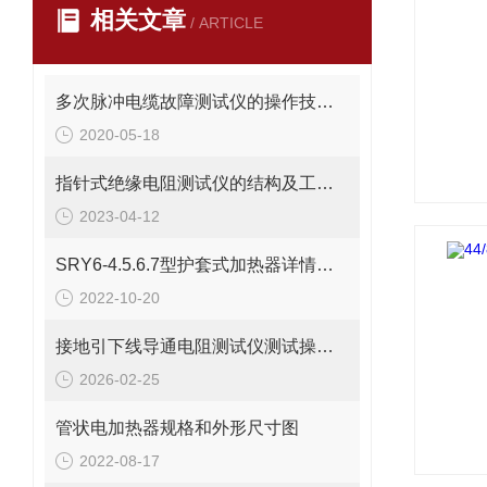
相关文章
/ ARTICLE
多次脉冲电缆故障测试仪的操作技巧有哪些？
2020-05-18
指针式绝缘电阻测试仪的结构及工作原理
2023-04-12
SRY6-4.5.6.7型护套式加热器详情介绍
2022-10-20
接地引下线导通电阻测试仪测试操作方法
2026-02-25
管状电加热器规格和外形尺寸图
2022-08-17