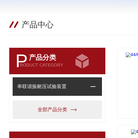
产品中心
P
产品分类
RODUCT CATEGORY
串联谐振耐压试验装置
全部产品分类