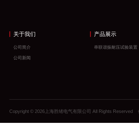
关于我们
产品展示
公司简介
串联谐振耐压试验装置
公司新闻
Copyright © 2026上海胜绪电气有限公司 All Rights Reserv