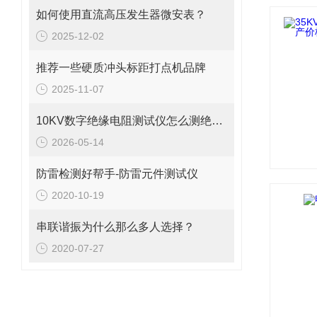
如何使用直流高压发生器微安表？
2025-12-02
推荐一些硬质冲头标距打点机品牌
2025-11-07
10KV数字绝缘电阻测试仪怎么测绝缘电阻的？
2026-05-14
防雷检测好帮手-防雷元件测试仪
2020-10-19
串联谐振为什么那么多人选择？
2020-07-27