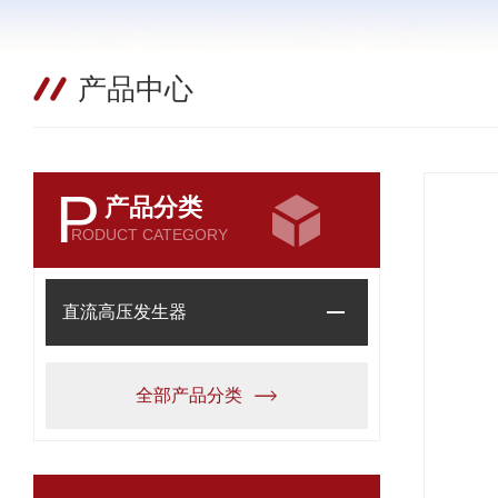
产品中心
P
产品分类
RODUCT CATEGORY
直流高压发生器
全部产品分类