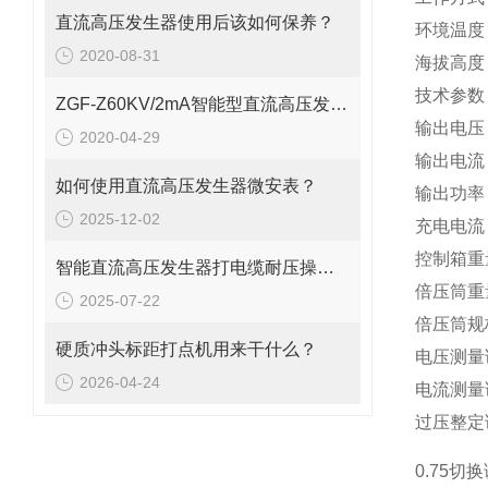
直流高压发生器使用后该如何保养？
环境温度：-
2020-08-31
海拔高度
技术参数
ZGF-Z60KV/2mA智能型直流高压发生器多功能
输出电压 (
2020-04-29
输出电流 
如何使用直流高压发生器微安表？
输出功率 
2025-12-02
充电电流 
控制箱重量
智能直流高压发生器打电缆耐压操作步骤
倍压筒重量
2025-07-22
倍压筒规格
硬质冲头标距打点机用来干什么？
电压测量
2026-04-24
电流测量
过压整定
0.75切