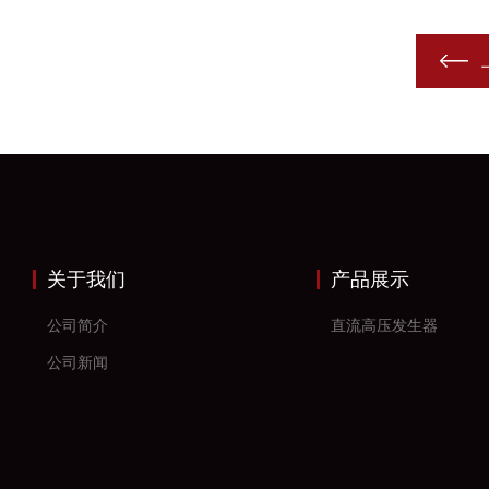
关于我们
产品展示
公司简介
直流高压发生器
公司新闻