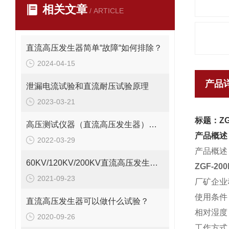
相关文章
/ ARTICLE
直流高压发生器简单“故障“如何排除？
2024-04-15
产品
泄漏电流试验和直流耐压试验原理
2023-03-21
标题：ZG
高压测试仪器（直流高压发生器）用于哪些测试
产品概述
2022-03-29
产品概述
60KV/120KV/200KV直流高压发生器哪家比较好？
ZGF-2
2021-09-23
厂矿企业
使用条件
直流高压发生器可以做什么试验？
相对湿度
2020-09-26
工作方式