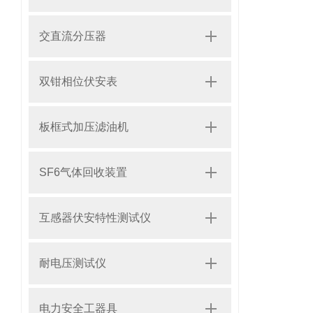
交直流分压器
双钳相位伏安表
板框式加压滤油机
SF6气体回收装置
互感器伏安特性测试仪
耐电压测试仪
电力安全工器具