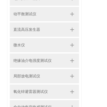
动平衡测试仪
直流高压发生器
微水仪
绝缘油介电强度测试仪
局部放电测试仪
氧化锌避雷器测试仪