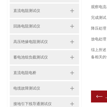
观察电流
直流电阻测试仪
完成测试
回路电阻测试仪
降压处理
放电处理
高压绝缘电阻测试仪
综上所述
备相关的
蓄电池组负载测试仪
直流电阻电桥
电缆故障测试仪
接地引下线导通测试仪