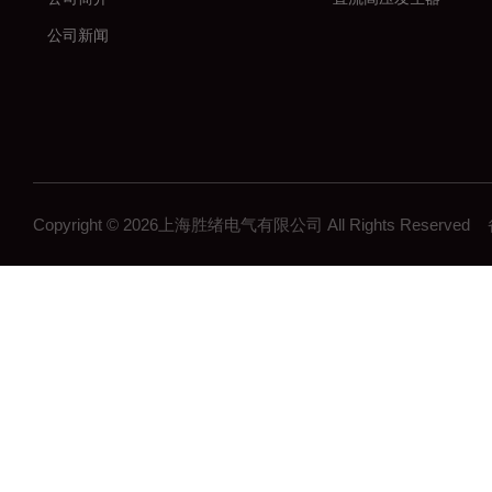
公司新闻
Copyright © 2026上海胜绪电气有限公司 All Rights Reserv