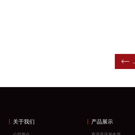
关于我们
产品展示
公司简介
直流高压发生器