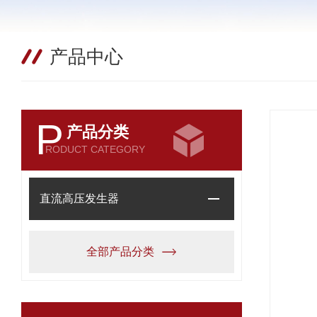
产品中心
P
产品分类
RODUCT CATEGORY
直流高压发生器
全部产品分类