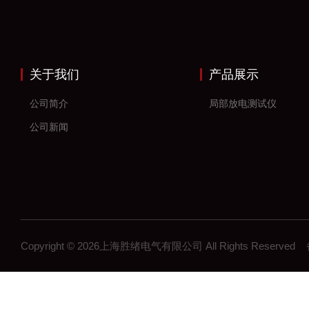
关于我们
产品展示
公司简介
局部放电测试仪
公司新闻
Copyright © 2026上海胜绪电气有限公司 All Rights Reserv