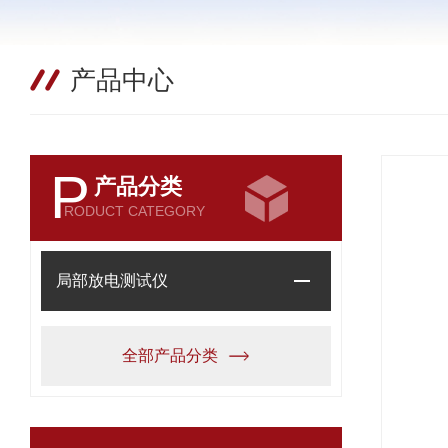
产品中心
P
产品分类
RODUCT CATEGORY
局部放电测试仪
全部产品分类