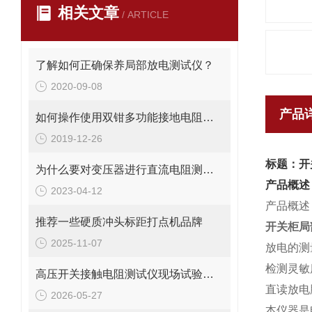
相关文章
/ ARTICLE
了解如何正确保养局部放电测试仪？
2020-09-08
产品
如何操作使用双钳多功能接地电阻测试仪
2019-12-26
标题：开
为什么要对变压器进行直流电阻测试？
产品概述
2023-04-12
产品概述
推荐一些硬质冲头标距打点机品牌
开关柜局
2025-11-07
放电的测
检测灵敏
高压开关接触电阻测试仪现场试验方案
直读放电
2026-05-27
本仪器是