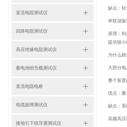
缺点：轻
直流电阻测试仪
串联谐振
回路电阻测试仪
原理：利
提供较小
高压绝缘电阻测试仪
为什么能
大部分电
蓄电池组负载测试仪
整个装置
直流电阻电桥
优点：重
电缆故障测试仪
缺点：系
高频高压
接地引下线导通测试仪