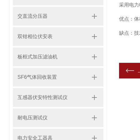
采用电力
交直流分压器
优点：体
缺点：技
双钳相位伏安表
板框式加压滤油机
SF6气体回收装置
互感器伏安特性测试仪
耐电压测试仪
电力安全工器具