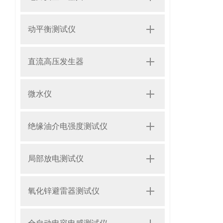
动平衡测试仪
直流高压发生器
微水仪
绝缘油介电强度测试仪
局部放电测试仪
氧化锌避雷器测试仪