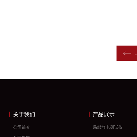
关于我们
产品展示
公司简介
局部放电测试仪