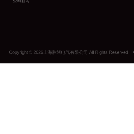
公司新闻
Copyright © 2026上海胜绪电气有限公司 All Rights Reserv