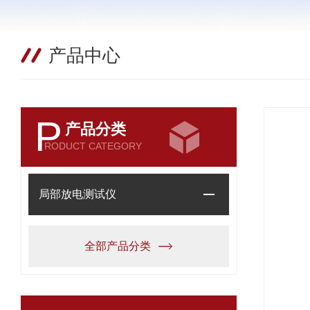
产品中心
P
产品分类
RODUCT CATEGORY
局部放电测试仪
全部产品分类