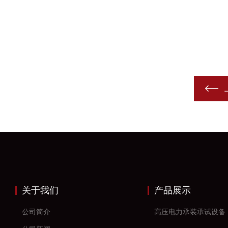
关于我们
产品展示
公司简介
高压电力承装承试设备