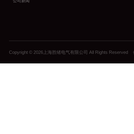
公司新闻
Copyright © 2026上海胜绪电气有限公司 All Rights Reserv