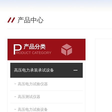
产品中心
P
产品分类
RODUCT CATEGORY
高压电力承装承试设备
高压电力试验仪器
高压测试仪器
高压电力试验设备