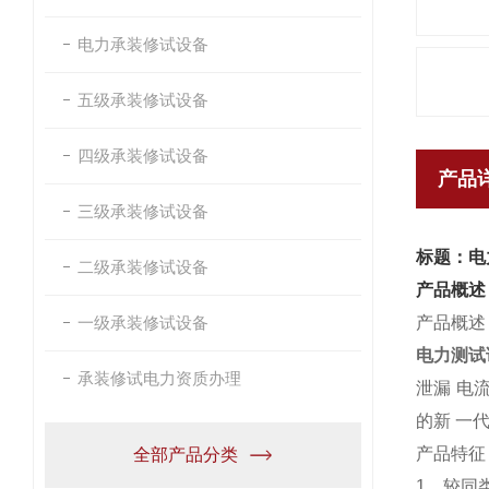
电力承装修试设备
五级承装修试设备
四级承装修试设备
产品
三级承装修试设备
标题：电
二级承装修试设备
产品概述
一级承装修试设备
产品概述
电力测试
承装修试电力资质办理
泄漏 电
的新 一
产品特征
全部产品分类
1、较同