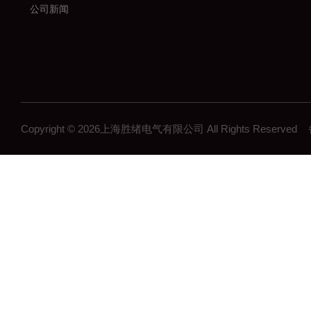
公司新闻
Copyright © 2026上海胜绪电气有限公司 All Rights Reserv