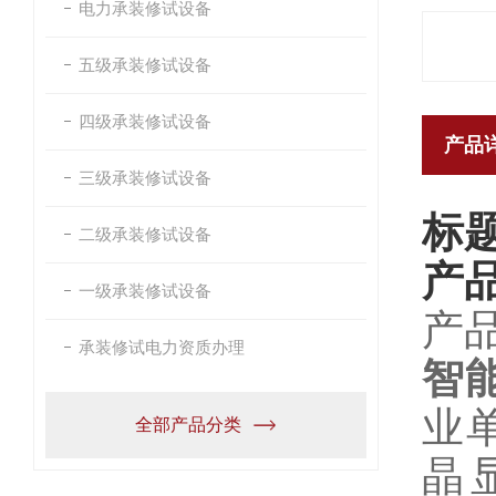
电力承装修试设备
五级承装修试设备
四级承装修试设备
产品
三级承装修试设备
标
二级承装修试设备
产
一级承装修试设备
产
承装修试电力资质办理
智
业
全部产品分类
晶