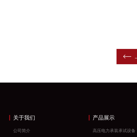
关于我们
产品展示
公司简介
高压电力承装承试设备