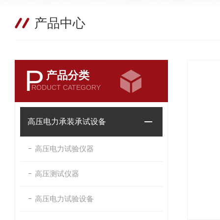
产品中心
P
产品分类
RODUCT CATEGORY
高压电力承装承试设备
高压电力试验仪器
高压测试仪器
高压电力试验设备