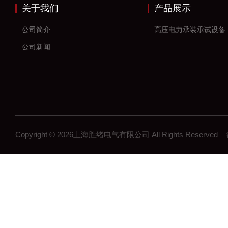
关于我们
产品展示
公司简介
高压电力承装承试设备
公司新闻
Copyright © 2026上海胜绪电气有限公司 All Rights Reserv