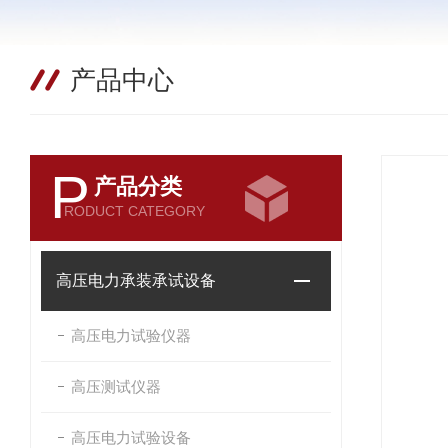
产品中心
P
产品分类
RODUCT CATEGORY
高压电力承装承试设备
高压电力试验仪器
高压测试仪器
高压电力试验设备