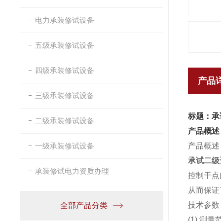
电力承装修试设备
五级承装修试设备
四级承装修试设备
产品
三级承装修试设备
标题：承
二级承装修试设备
产品概述
一级承装修试设备
产品概述
承试二级
承装修试电力资质办理
控制干点
从而保证
技术参数
全部产品分类
(1) 测量范