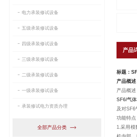
电力承装修试设备
五级承装修试设备
四级承装修试设备
产品
三级承装修试设备
标题：S
二级承装修试设备
产品概述
一级承装修试设备
产品概述
SF6/气
承装修试电力资质办理
及对SF
功能特点
1.采用
全部产品分类
机内部，