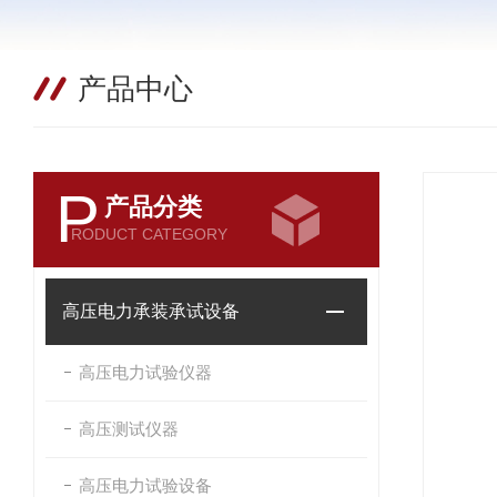
产品中心
P
产品分类
RODUCT CATEGORY
高压电力承装承试设备
高压电力试验仪器
高压测试仪器
高压电力试验设备