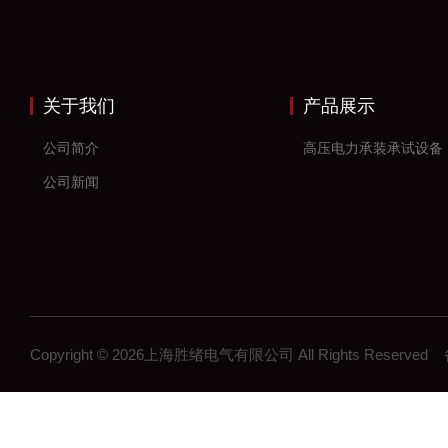
关于我们
产品展示
公司简介
高压电力承装承试设备
公司新闻
Copyright © 2026上海胜绪电气有限公司 All Rights Reserv