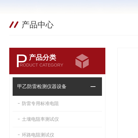
产品中心
P
产品分类
RODUCT CATEGORY
甲乙防雷检测仪器设备
防雷专用标准电阻
土壤电阻率测试仪
环路电阻测试仪