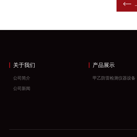
关于我们
产品展示
公司简介
甲乙防雷检测仪器设备
公司新闻