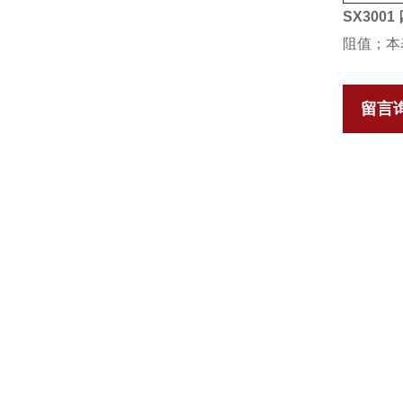
SX30
阻值；本
留言