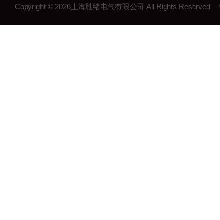
Copyright © 2026上海胜绪电气有限公司 All Rights Reserv