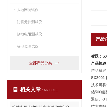
大地网测试仪
防雷元件测试仪
接地电阻测试仪
产品
等电位测试仪
标题：S
全部产品分类
产品概述
产品概述
SX30
技术可将
相关文章
/ ARTICLE
储500
通信、矿
技术参数