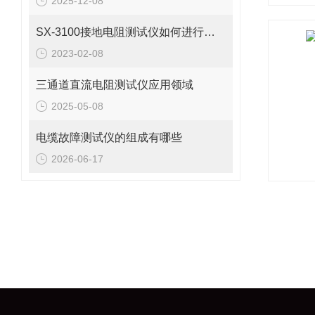
2025-12-08
SX-3100接地电阻测试仪如何进行接地故障回路阻抗测试？
2023-02-08
三通道直流电阻测试仪应用领域
2025-05-08
电缆故障测试仪的组成有哪些
2026-06-17