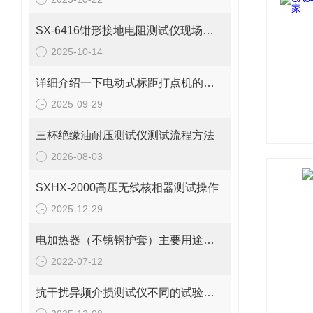
SX-6416钳形接地电阻测试仪现场测试应用
2025-10-14
详细介绍一下电动式标距打点机的操作规范
2025-09-29
三杯绝缘油耐压测试仪测试流程方法
2026-08-03
SXHX-2000高压无线核相器测试操作
2025-12-29
电加热器（不锈钢护套）主要用途有哪些
2022-07-12
抗干扰异频介损测试仪不同的试验接线方法