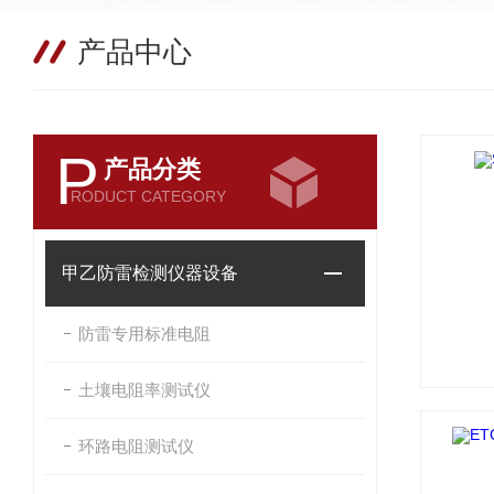
产品中心
P
产品分类
RODUCT CATEGORY
甲乙防雷检测仪器设备
防雷专用标准电阻
土壤电阻率测试仪
环路电阻测试仪