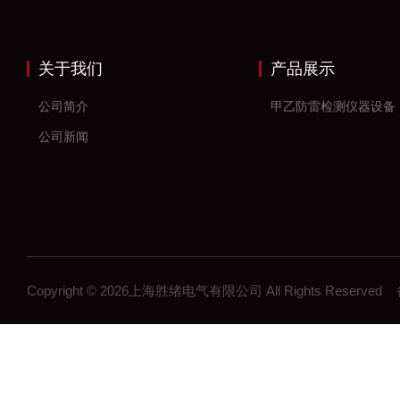
关于我们
产品展示
公司简介
甲乙防雷检测仪器设备
公司新闻
Copyright © 2026上海胜绪电气有限公司 All Rights Reserv