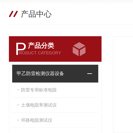
产品中心
P
产品分类
RODUCT CATEGORY
甲乙防雷检测仪器设备
防雷专用标准电阻
土壤电阻率测试仪
环路电阻测试仪