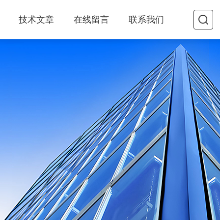
技术文章
在线留言
联系我们