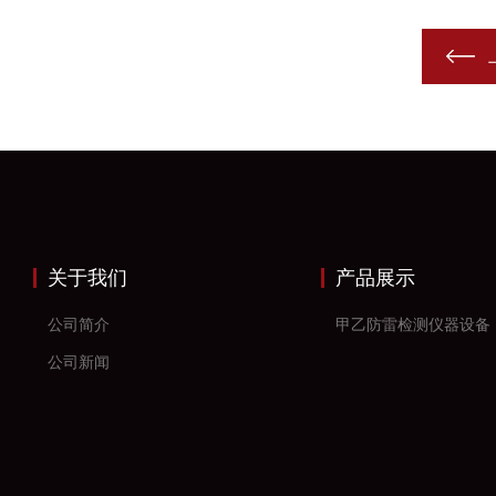
关于我们
产品展示
公司简介
甲乙防雷检测仪器设备
公司新闻