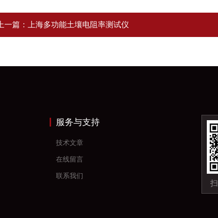
上一篇：
上海多功能土壤电阻率测试仪
服务与支持
技术文章
在线留言
联系我们
扫