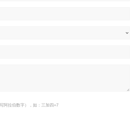
写阿拉伯数字），如：三加四=7