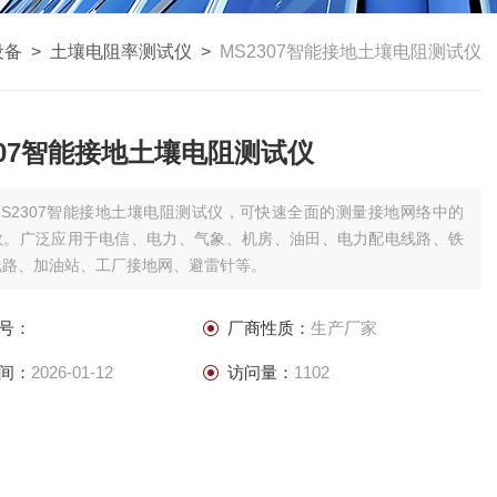
设备
>
土壤电阻率测试仪
>
MS2307智能接地土壤电阻测试仪
307智能接地土壤电阻测试仪
MS2307智能接地土壤电阻测试仪，可快速全面的测量接地网络中的
数。广泛应用于电信、电力、气象、机房、油田、电力配电线路、铁
线路、加油站、工厂接地网、避雷针等。
号：
厂商性质：
生产厂家
间：
2026-01-12
访问量：
1102