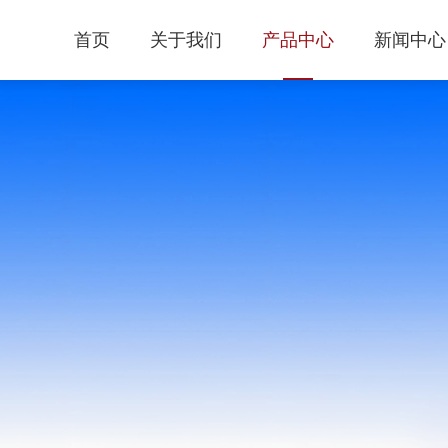
首页
关于我们
产品中心
新闻中心