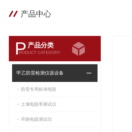
产品中心
P
产品分类
RODUCT CATEGORY
甲乙防雷检测仪器设备
防雷专用标准电阻
土壤电阻率测试仪
环路电阻测试仪