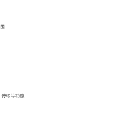
范围
、传输等功能