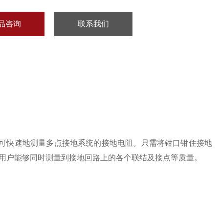
品咨询
联系我们
即可快速地测量多点接地系统的接地电阻。只需将钳口钳住接地
用户能够同时测量到接地回路上的各个联结及接点等质量。