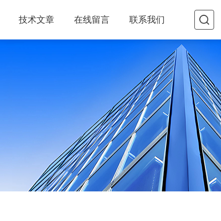
技术文章
在线留言
联系我们