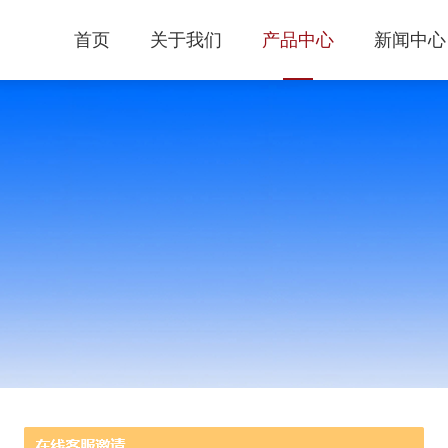
首页
关于我们
产品中心
新闻中心