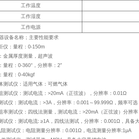
工作温度
工作湿度
工作电源
器设备名称；主要性能要求
距仪：量程：0-150m
仪：金属厚度测量，超声波
：量程：0-360°，分辨率：2″
量程：0-40kgf
气体测试仪：适用气体：可燃气体
电阻测试仪：测试电流：>20mA（正弦波），分辨率：0.01Ω
测试仪：测试电流：>3A，分辨率：0.001～99.999Ω，频率可选
电阻率测试仪：四线法测量，测试电流：>20mA（正弦波）分辨率：
位测试仪：测试电流: ≥1A，四线法测试，分辨率：0.001Ω，具
电阻测试仪：电阻测量分辨率：0.001Ω，电流测量分辨率:1μA