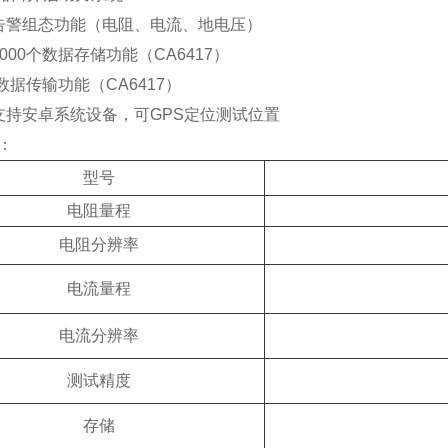
告警组态功能（电阻、电流、地电压）
000个数据存储功能（CA6417）
数据传输功能（CA6417）
支持安卓系统设备，可GPS定位测试位置
：
型号
电阻量程
电阻分辨率
电流量程
电流分辨率
测试精度
存储