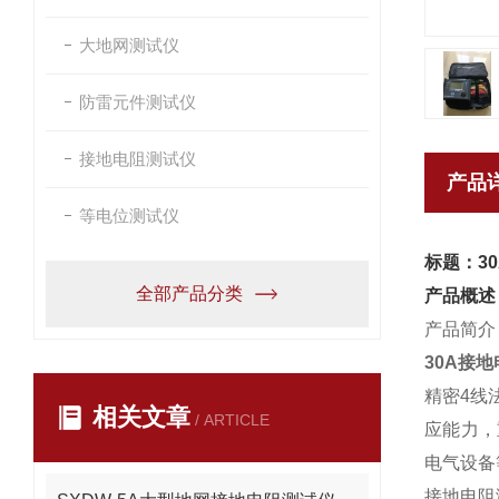
大地网测试仪
防雷元件测试仪
接地电阻测试仪
产品
等电位测试仪
标题：3
全部产品分类
产品概述
产品简介
30A接
精密4线
相关文章
/ ARTICLE
应能力，
电气设备
接地电阻