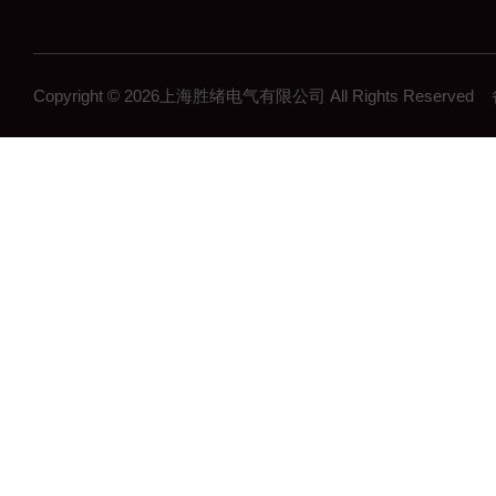
Copyright © 2026上海胜绪电气有限公司 All Rights Reserv