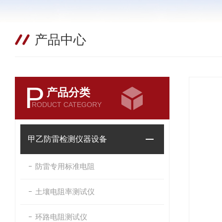
产品中心
P
产品分类
RODUCT CATEGORY
甲乙防雷检测仪器设备
防雷专用标准电阻
土壤电阻率测试仪
环路电阻测试仪