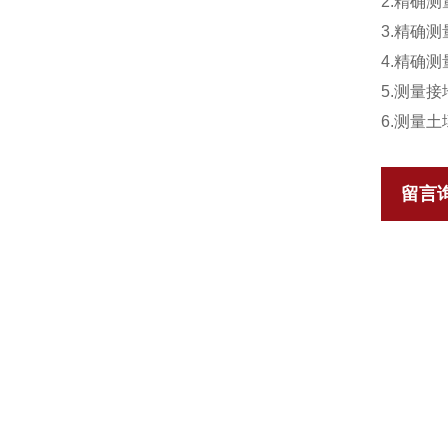
2.精确
3.精确
4.精确
5.测量
6.测量
留言