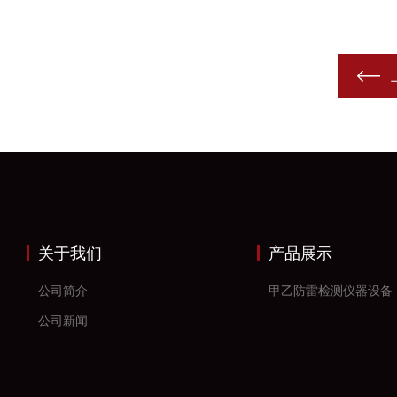
关于我们
产品展示
公司简介
甲乙防雷检测仪器设备
公司新闻