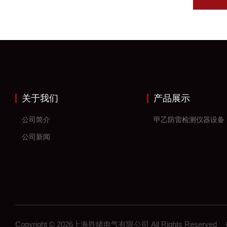
关于我们
产品展示
公司简介
甲乙防雷检测仪器设备
公司新闻
Copyright © 2026上海胜绪电气有限公司 All Rights Reserv