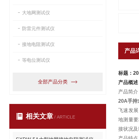
大地网测试仪
防雷元件测试仪
接地电阻测试仪
产品
等电位测试仪
标题：2
全部产品分类
产品概述
产品简介
20A手
飞速发展
相关文章
/ ARTICLE
地测量要
接状况及
产品特点