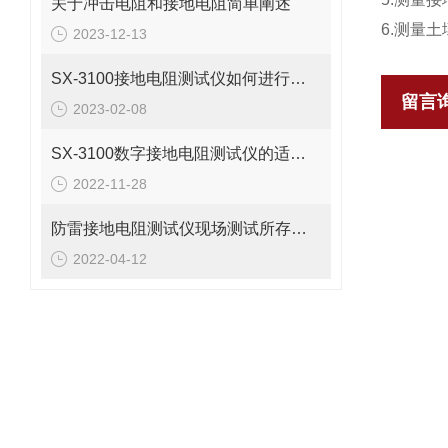
关于冲击电阻和接地电阻简单阐述
6.测量
2023-12-13
SX-3100接地电阻测试仪如何进行接地故障回路阻抗测试？
留言
2023-02-08
SX-3100数字接地电阻测试仪的适用领域介绍
2022-11-28
防雷接地电阻测试仪现场测试所存在的问题
2022-04-12