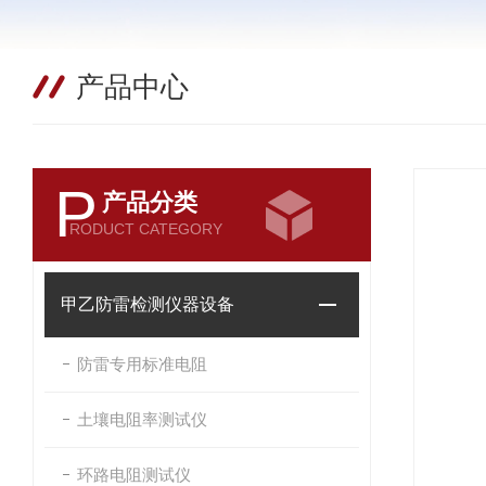
产品中心
P
产品分类
RODUCT CATEGORY
甲乙防雷检测仪器设备
防雷专用标准电阻
土壤电阻率测试仪
环路电阻测试仪