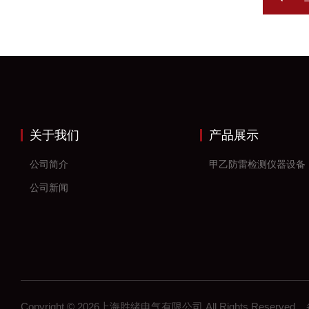
关于我们
产品展示
公司简介
甲乙防雷检测仪器设备
公司新闻
Copyright © 2026上海胜绪电气有限公司 All Rights Reserv