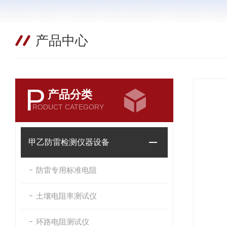
产品中心
P
产品分类
RODUCT CATEGORY
甲乙防雷检测仪器设备
防雷专用标准电阻
土壤电阻率测试仪
环路电阻测试仪