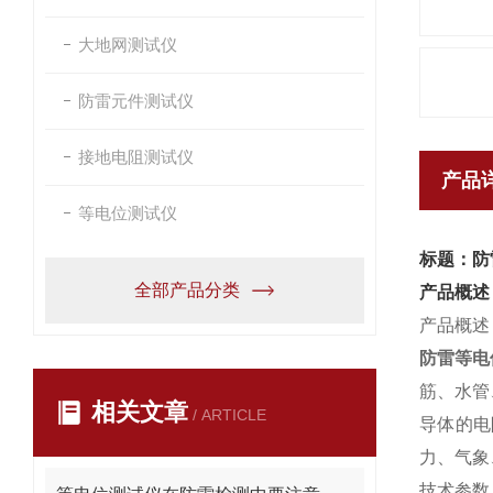
大地网测试仪
防雷元件测试仪
接地电阻测试仪
产品
等电位测试仪
标题：防
全部产品分类
产品概述
产品概述
防雷等电
筋、水管
相关文章
/ ARTICLE
导体的电
力、气象
技术参数